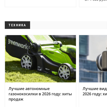
ТЕХНИКА
Лучшие автономные
Лучшие вид
газонокосилки в 2026 году: хиты
2026 году: 
продаж