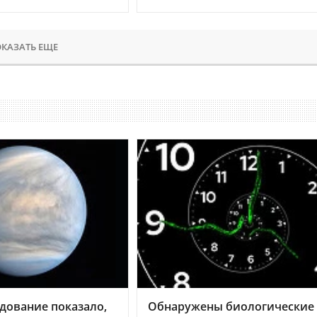
КАЗАТЬ ЕЩЕ
дование показало,
Обнаружены биологические