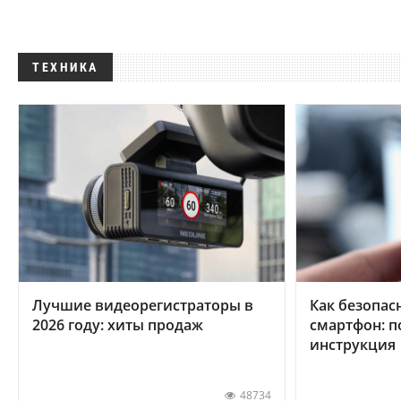
ТЕХНИКА
Лучшие видеорегистраторы в
Как безопас
2026 году: хиты продаж
смартфон: 
инструкция
48734