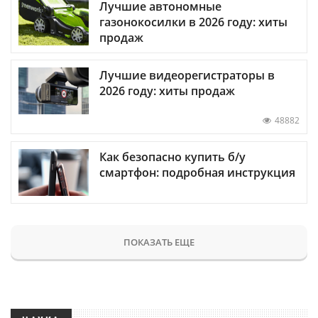
Лучшие автономные
газонокосилки в 2026 году: хиты
продаж
Лучшие видеорегистраторы в
2026 году: хиты продаж
48882
Как безопасно купить б/у
смартфон: подробная инструкция
ПОКАЗАТЬ ЕЩЕ