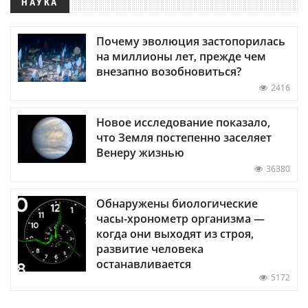
НАУКА
Почему эволюция застопорилась
на миллионы лет, прежде чем
внезапно возобновиться?
2416
Новое исследование показало,
что Земля постепенно заселяет
Венеру жизнью
36380
Обнаружены биологические
часы-хронометр организма —
когда они выходят из строя,
развитие человека
останавливается
5172