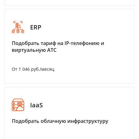
ERP
Подобрать тариф на IP-телефонию и
виртуальную АТС
От 1 046 руб./месяц
IaaS
Подобрать облачную инфраструктуру