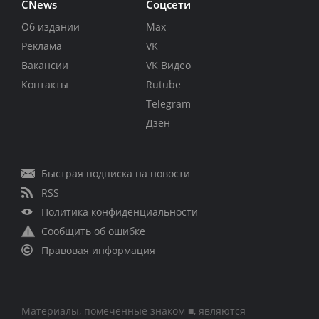
CNews
Соцсети
Об издании
Max
Реклама
VK
Вакансии
VK Видео
Контакты
Rutube
Telegram
Дзен
Быстрая подписка на новости
RSS
Политика конфиденциальности
Сообщить об ошибке
Правовая информация
Материалы, помеченные знаком ■, являются