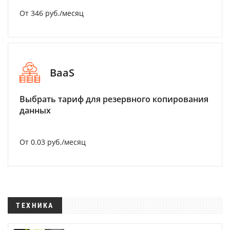
От 346 руб./месяц
BaaS
Выбрать тариф для резервного копирования
данных
От 0.03 руб./месяц
ТЕХНИКА