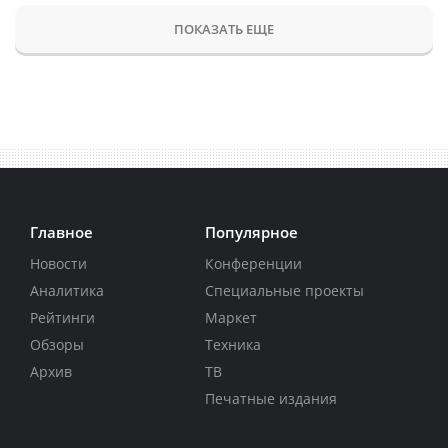
ПОКАЗАТЬ ЕЩЕ
Главное
Популярное
Новости
Конференции
Аналитика
Специальные проекты
Рейтинги
Маркет
Обзоры
Техника
Архив
ТВ
Печатные издания