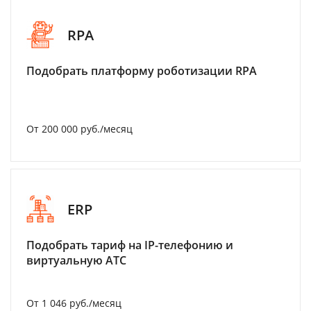
RPA
Подобрать платформу роботизации RPA
От 200 000 руб./месяц
ERP
Подобрать тариф на IP-телефонию и
виртуальную АТС
От 1 046 руб./месяц