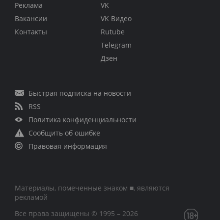
Реклама
VK
Вакансии
VK Видео
Контакты
Rutube
Telegram
Дзен
Быстрая подписка на новости
RSS
Политика конфиденциальности
Сообщить об ошибке
Правовая информация
Материалы, помеченные знаком ■, являются
рекламой
Все права защищены © 1995 – 2026