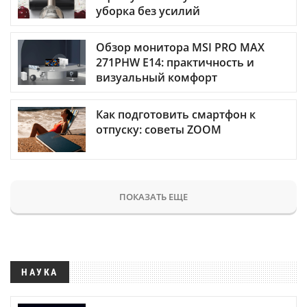
уборка без усилий
Обзор монитора MSI PRO MAX
271PHW E14: практичность и
визуальный комфорт
Как подготовить смартфон к
отпуску: советы ZOOM
ПОКАЗАТЬ ЕЩЕ
НАУКА