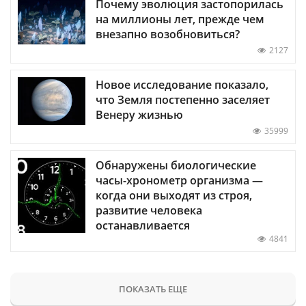
Почему эволюция застопорилась
на миллионы лет, прежде чем
внезапно возобновиться?
2127
Новое исследование показало,
что Земля постепенно заселяет
Венеру жизнью
35999
Обнаружены биологические
часы-хронометр организма —
когда они выходят из строя,
развитие человека
останавливается
4841
ПОКАЗАТЬ ЕЩЕ