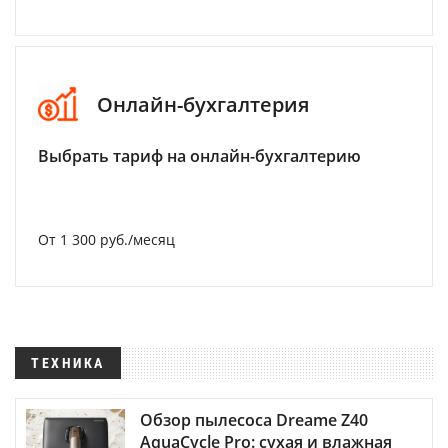
Онлайн-бухгалтерия
Выбрать тариф на онлайн-бухгалтерию
От 1 300 руб./месяц
ТЕХНИКА
Обзор пылесоса Dreame Z40
AquaCycle Pro: сухая и влажная