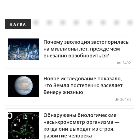
НАУКА
Почему эволюция застопорилась
на миллионы лет, прежде чем
внезапно возобновиться?
2492
Новое исследование показало,
что Земля постепенно заселяет
Венеру жизнью
36484
Обнаружены биологические
часы-хронометр организма —
когда они выходят из строя,
развитие человека