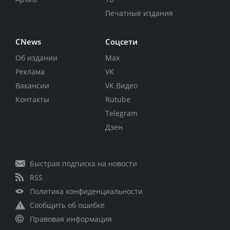
Печатные издания
CNews
Соцсети
Об издании
Max
Реклама
VK
Вакансии
VK Видео
Контакты
Rutube
Telegram
Дзен
Быстрая подписка на новости
RSS
Политика конфиденциальности
Сообщить об ошибке
Правовая информация