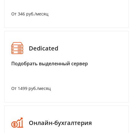
От 346 руб./месяц
Dedicated
Подобрать выделенный сервер
От 1499 руб./месяц
Онлайн-бухгалтерия