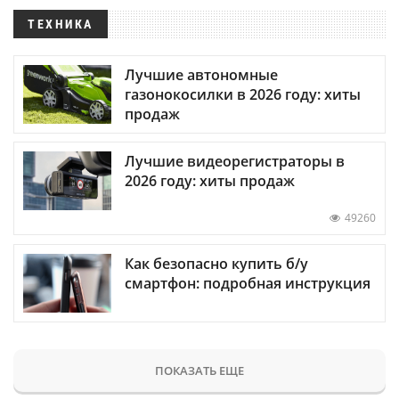
ТЕХНИКА
Лучшие автономные
газонокосилки в 2026 году: хиты
продаж
Лучшие видеорегистраторы в
2026 году: хиты продаж
49260
Как безопасно купить б/у
смартфон: подробная инструкция
ПОКАЗАТЬ ЕЩЕ