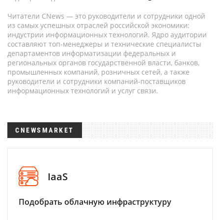
Читатели CNews — это руководители и сотрудники одной
из самых успешных отраслей российской экономики:
индустрии информационных технологий. Ядро аудитории
составляют топ-менеджеры и технические специалисты
департаментов информатизации федеральных и
региональных органов государственной власти, банков,
промышленных компаний, розничных сетей, а также
руководители и сотрудники компаний-поставщиков
информационных технологий и услуг связи.
CNEWSMARKET
IaaS
Подобрать облачную инфраструктуру