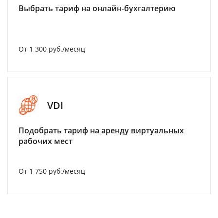
Выбрать тариф на онлайн-бухгалтерию
От 1 300 руб./месяц
VDI
Подобрать тариф на аренду виртуальных
рабочих мест
От 1 750 руб./месяц