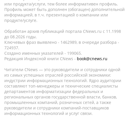
или продукта/услуги, тем более информативен профиль.
Профиль может быть дополнен (обогащен) дополнительной
информацией, в т.ч. презентацией о компании или
продукте/услуге.
Обработан архив публикаций портала CNews.ru c 11.1998
до 08.2026 годы.
Ключевых фраз выявлено - 1462989, в очереди разбора -
724937.
Создано именных указателей - 199065.
Редакция Индексной книги CNews -
book@cnews.ru
Читатели CNews — это руководители и сотрудники одной
из самых успешных отраслей российской экономики:
индустрии информационных технологий. Ядро аудитории
составляют топ-менеджеры и технические специалисты
департаментов информатизации федеральных и
региональных органов государственной власти, банков,
промышленных компаний, розничных сетей, а также
руководители и сотрудники компаний-поставщиков
информационных технологий и услуг связи.