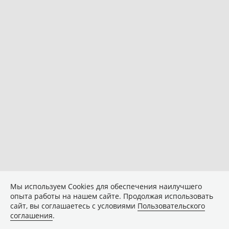
Мы используем Сookies для обеспечения наилучшего
опыта работы на нашем сайте. Продолжая использовать
сайт, вы соглашаетесь с условиями
Пользовательского
соглашения
.