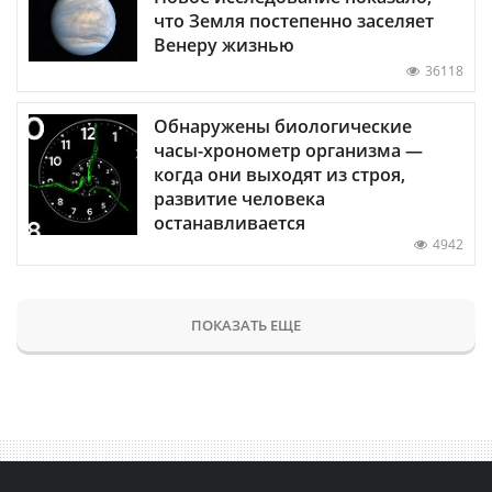
что Земля постепенно заселяет
Венеру жизнью
36118
Обнаружены биологические
часы-хронометр организма —
когда они выходят из строя,
развитие человека
останавливается
4942
ПОКАЗАТЬ ЕЩЕ