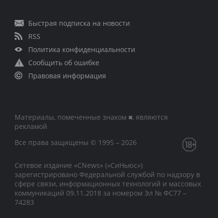
Быстрая подписка на новости
RSS
Политика конфиденциальности
Сообщить об ошибке
Правовая информация
Материалы, помеченные знаком ■, являются
рекламой
Все права защищены © 1995 – 2026
Сетевое издание «CNews» («СиНьюс»)
зарегистрировано Федеральной службой по надзору в
сфере связи, информационных технологий и массовых
коммуникаций 09.11.2018 за номером Эл № ФС77 –
74283