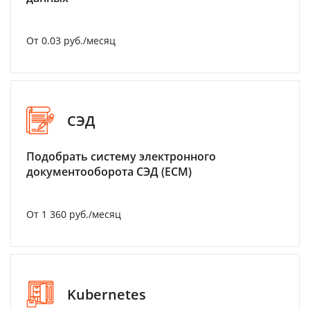
От 0.03 руб./месяц
СЭД
Подобрать систему электронного
документооборота СЭД (ECM)
От 1 360 руб./месяц
Kubernetes