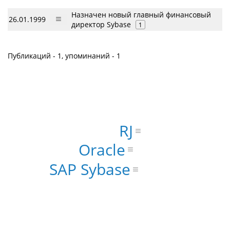
Назначен новый главный финансовый
26.01.1999
директор Sybase
1
Публикаций - 1, упоминаний - 1
RJ
Oracle
SAP Sybase