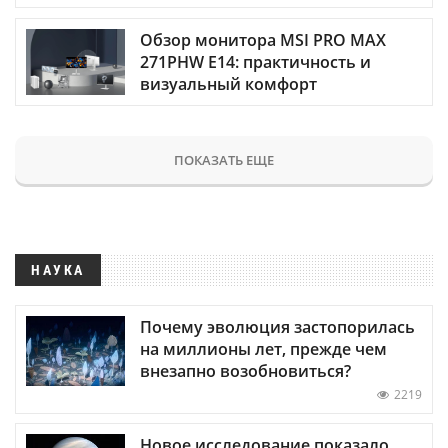
Обзор монитора MSI PRO MAX
271PHW E14: практичность и
визуальный комфорт
ПОКАЗАТЬ ЕЩЕ
НАУКА
Почему эволюция застопорилась
на миллионы лет, прежде чем
внезапно возобновиться?
2219
Новое исследование показало,