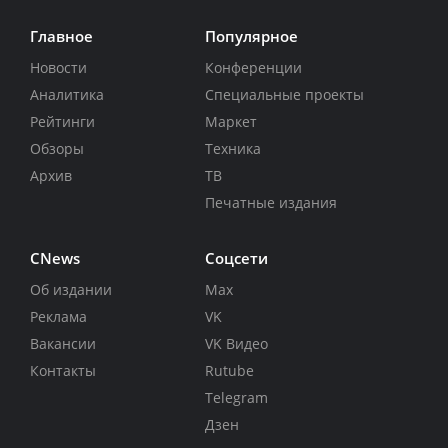
Главное
Популярное
Новости
Конференции
Аналитика
Специальные проекты
Рейтинги
Маркет
Обзоры
Техника
Архив
ТВ
Печатные издания
CNews
Соцсети
Об издании
Max
Реклама
VK
Вакансии
VK Видео
Контакты
Rutube
Telegram
Дзен