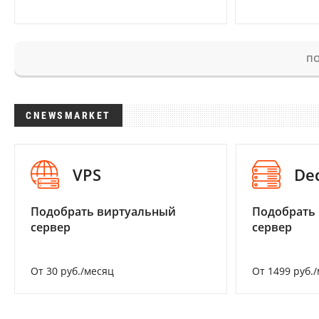
ПО
CNEWSMARKET
VPS
De
Подобрать виртуальный
Подобрать
сервер
сервер
От 30 руб./месяц
От 1499 руб.