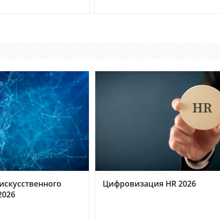
искусственного
Цифровизация HR 2026
2026