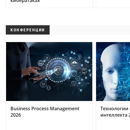
кибератаках
КОНФЕРЕНЦИИ
Business Process Management
Технологии 
2026
интеллекта 