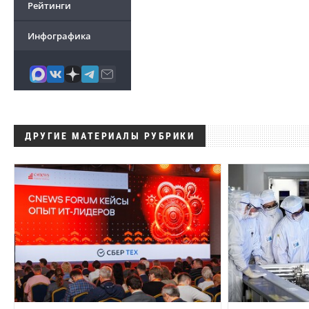
Рейтинги
Инфографика
ДРУГИЕ МАТЕРИАЛЫ РУБРИКИ