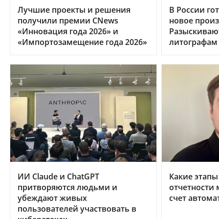
Лучшие проекты и решения
В России гот
получили премии CNews
новое произ
«Инновация года 2026» и
Разыскиваю
«Импортозамещение года 2026»
литографам
ИИ Claude и ChatGPT
Какие этапы
притворяются людьми и
отчетности 
убеждают живых
счет автома
пользователей участвовать в