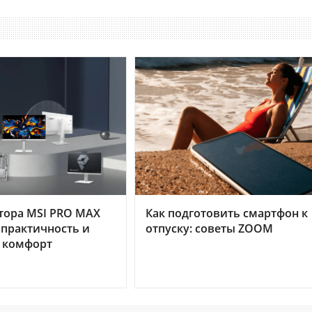
тора MSI PRO MAX
Как подготовить смартфон к
 практичность и
отпуску: советы ZOOM
 комфорт