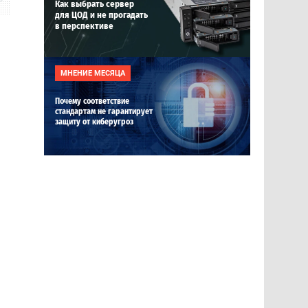
Как выбрать сервер
для ЦОД и не прогадать
в перспективе
МНЕНИЕ МЕСЯЦА
Почему соответствие
стандартам не гарантирует
защиту от киберугроз