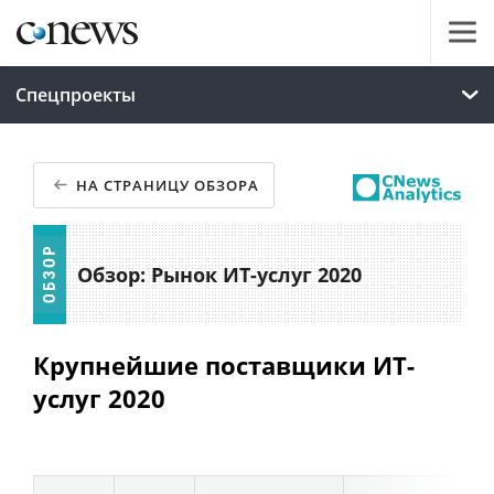
Спецпроекты
НА СТРАНИЦУ ОБЗОРА
Обзор: Рынок ИТ-услуг 2020
Крупнейшие поставщики ИТ-
услуг 2020