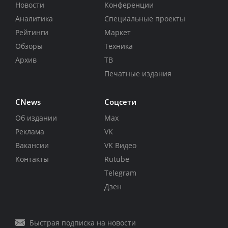
Новости
Конференции
Аналитика
Специальные проекты
Рейтинги
Маркет
Обзоры
Техника
Архив
ТВ
Печатные издания
CNews
Соцсети
Об издании
Max
Реклама
VK
Вакансии
VK Видео
Контакты
Rutube
Telegram
Дзен
Быстрая подписка на новости