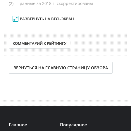
(2) — данные за 2018 г. скорректированы
РАЗВЕРНУТЬ НА ВЕСЬ ЭКРАН
КОММЕНТАРИЙ К РЕЙТИНГУ
ВЕРНУТЬСЯ НА ГЛАВНУЮ СТРАНИЦУ ОБЗОРА
Главное
Популярное