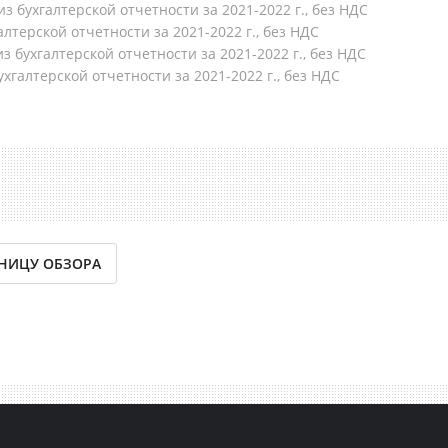
из бухгалтерской отчетности за 2021-2022 г., без НДС
алтерской отчетности за 2021-2022 г., без НДС
з бухгалтерской отчетности за 2021-2022 г., без НДС
хгалтерской отчетности за 2021-2022 г., без НДС
АНИЦУ ОБЗОРА