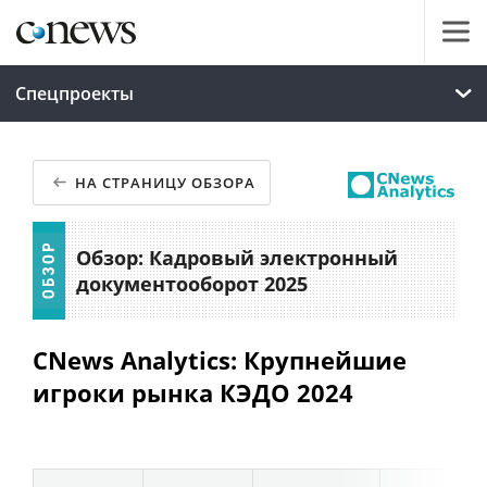
Спецпроекты
НА СТРАНИЦУ ОБЗОРА
Обзор: Кадровый электронный
документооборот 2025
CNews Analytics: Крупнейшие
игроки рынка КЭДО 2024