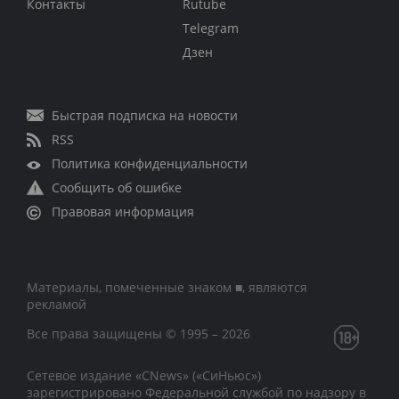
Контакты
Rutube
Telegram
Дзен
Быстрая подписка на новости
RSS
Политика конфиденциальности
Сообщить об ошибке
Правовая информация
Материалы, помеченные знаком ■, являются
рекламой
Все права защищены © 1995 – 2026
Сетевое издание «CNews» («СиНьюс»)
зарегистрировано Федеральной службой по надзору в