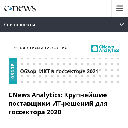
Спецпроекты
НА СТРАНИЦУ ОБЗОРА
Обзор: ИКТ в госсекторе 2021
CNews Analytics: Крупнейшие
поставщики ИТ-решений для
госсектора 2020