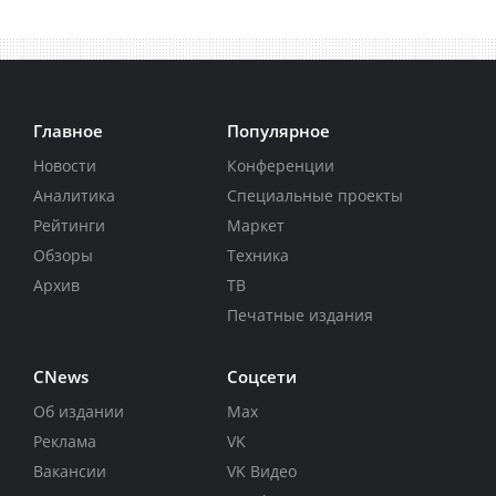
Главное
Популярное
Новости
Конференции
Аналитика
Специальные проекты
Рейтинги
Маркет
Обзоры
Техника
Архив
ТВ
Печатные издания
CNews
Соцсети
Об издании
Max
Реклама
VK
Вакансии
VK Видео