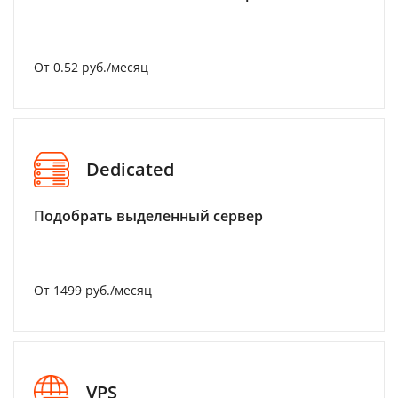
От 0.52 руб./месяц
Dedicated
Подобрать выделенный сервер
От 1499 руб./месяц
VPS