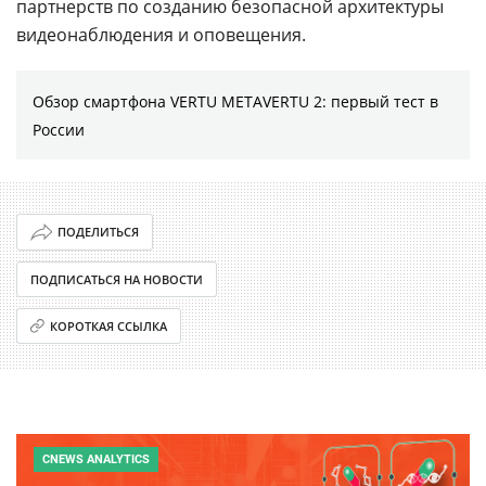
партнерств по созданию безопасной архитектуры
видеонаблюдения и оповещения.
Обзор смартфона VERTU METAVERTU 2: первый тест в
России
ПОДЕЛИТЬСЯ
ПОДПИСАТЬСЯ НА НОВОСТИ
КОРОТКАЯ ССЫЛКА
CNEWS ANALYTICS