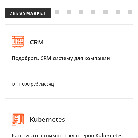
CNEWSMARKET
CRM
Подобрать CRM-систему для компании
От 1 000 руб./месяц
Kubernetes
Рассчитать стоимость кластеров Kubernetes