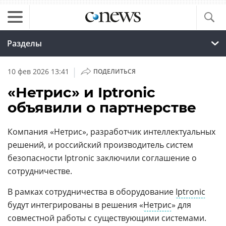
Разделы
|
10 фев 2026 13:41
ПОДЕЛИТЬСЯ
«Нетрис» и Iptronic
объявили о партнерстве
Компания «Нетрис», разработчик интеллектуальных
решений, и российский производитель систем
безопасности Iptronic заключили соглашение о
сотрудничестве.
В рамках сотрудничества в оборудование
Iptronic
будут интегрированы в решения «
Нетрис
» для
совместной работы с существующими системами.