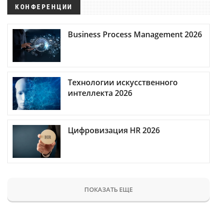
КОНФЕРЕНЦИИ
Business Process Management 2026
Технологии искусственного
интеллекта 2026
Цифровизация HR 2026
ПОКАЗАТЬ ЕЩЕ