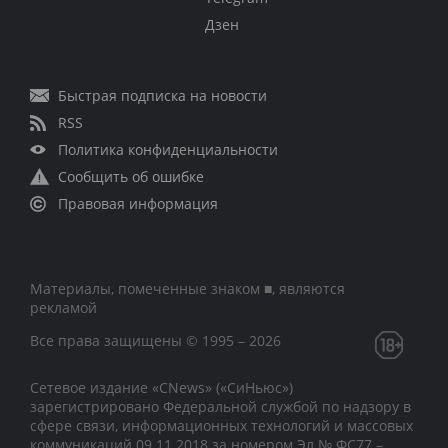
Дзен
Быстрая подписка на новости
RSS
Политика конфиденциальности
Сообщить об ошибке
Правовая информация
Материалы, помеченные знаком ■, являются
рекламой
Все права защищены © 1995 – 2026
Сетевое издание «CNews» («СиНьюс»)
зарегистрировано Федеральной службой по надзору в
сфере связи, информационных технологий и массовых
коммуникаций 09.11.2018 за номером Эл № ФС77 –