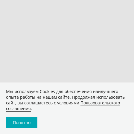
Мы используем Сookies для обеспечения наилучшего
опыта работы на нашем сайте. Продолжая использовать
сайт, вы соглашаетесь с условиями
Пользовательского
соглашения
.
Понятно