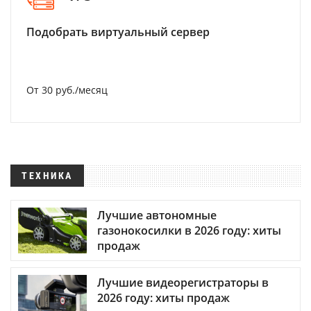
Подобрать виртуальный сервер
От 30 руб./месяц
ТЕХНИКА
Лучшие автономные
газонокосилки в 2026 году: хиты
продаж
Лучшие видеорегистраторы в
2026 году: хиты продаж