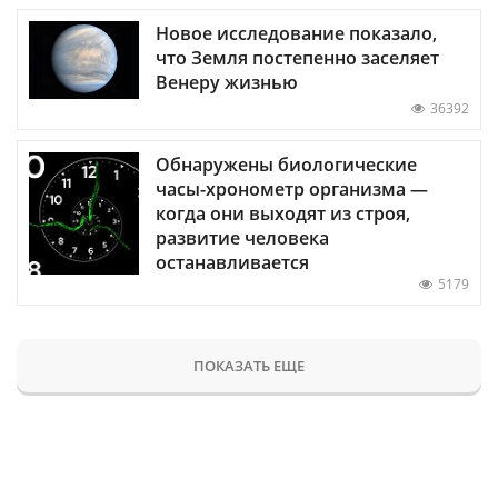
Новое исследование показало,
что Земля постепенно заселяет
Венеру жизнью
36392
Обнаружены биологические
часы-хронометр организма —
когда они выходят из строя,
развитие человека
останавливается
5179
ПОКАЗАТЬ ЕЩЕ