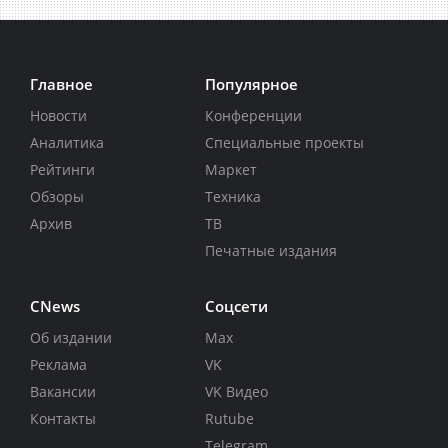
Главное
Популярное
Новости
Конференции
Аналитика
Специальные проекты
Рейтинги
Маркет
Обзоры
Техника
Архив
ТВ
Печатные издания
CNews
Соцсети
Об издании
Max
Реклама
VK
Вакансии
VK Видео
Контакты
Rutube
Telegram