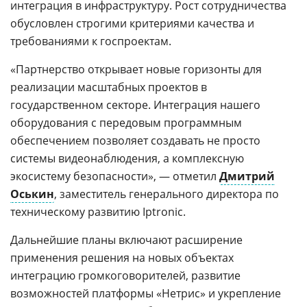
интеграция в инфраструктуру. Рост сотрудничества
обусловлен строгими критериями качества и
требованиями к госпроектам.
«Партнерство открывает новые горизонты для
реализации масштабных проектов в
государственном секторе. Интеграция нашего
оборудования с передовым программным
обеспечением позволяет создавать не просто
системы видеонаблюдения, а комплексную
экосистему безопасности», — отметил
Дмитрий
Оськин
, заместитель генерального директора по
техническому развитию Iptronic.
Дальнейшие планы включают расширение
применения решения на новых объектах
интеграцию громкоговорителей, развитие
возможностей платформы «Нетрис» и укрепление