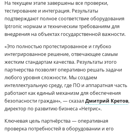
На текущем этапе завершены все проверки,
тестирование и интеграция. Результаты
подтверждают полное соответствие оборудования
Iptronic нормам и техническим требованиям для
внедрения на объектах государственной важности.
«Это полностью протестированное и глубоко
интегрированное решение, отвечающее самым
жестким стандартам качества. Результаты этого
партнерства позволят оперативно решать задачи
любого уровня сложности. Мы создаем
интеллектуальную среду, где ПО и аппаратная часть
работают как единый механизм для обеспечения
безопасности граждан», — сказал
Дмитрий Кретов
,
директор по развитию бизнеса «Нетрис».
Ключевая цель партнёрства — оперативная
проверка потребностей в оборудовании и его