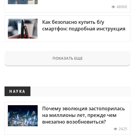
48900
Как безопасно купить б/у
смартфон: подробная инструкция
ПОКАЗАТЬ ЕЩЕ
НАУКА
Почему эволюция застопорилась
на миллионы лет, прежде чем
внезапно возобновиться?
2425