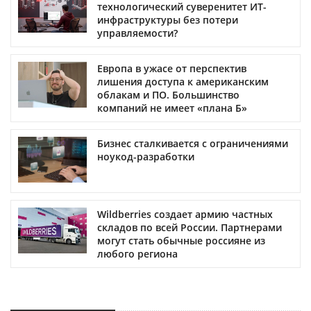
технологический суверенитет ИТ-
инфраструктуры без потери
управляемости?
Европа в ужасе от перспектив
лишения доступа к американским
облакам и ПО. Большинство
компаний не имеет «плана Б»
Бизнес сталкивается с ограничениями
ноукод-разработки
Wildberries создает армию частных
складов по всей России. Партнерами
могут стать обычные россияне из
любого региона