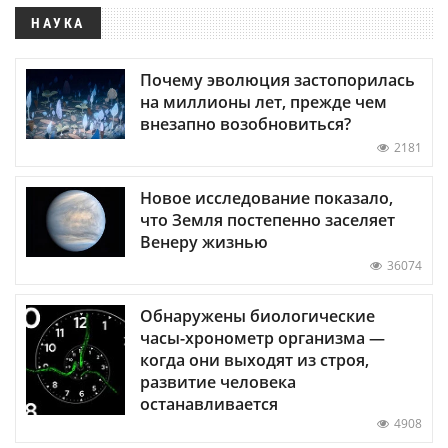
НАУКА
Почему эволюция застопорилась
на миллионы лет, прежде чем
внезапно возобновиться?
2181
Новое исследование показало,
что Земля постепенно заселяет
Венеру жизнью
36074
Обнаружены биологические
часы-хронометр организма —
когда они выходят из строя,
развитие человека
останавливается
4908