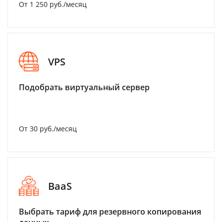
От 1 250 руб./месяц
VPS
Подобрать виртуальный сервер
От 30 руб./месяц
BaaS
Выбрать тариф для резервного копирования