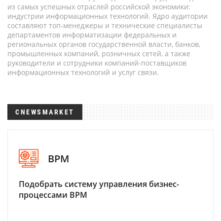
из самых успешных отраслей российской экономики:
индустрии информационных технологий. Ядро аудитории
составляют топ-менеджеры и технические специалисты
департаментов информатизации федеральных и
региональных органов государственной власти, банков,
промышленных компаний, розничных сетей, а также
руководители и сотрудники компаний-поставщиков
информационных технологий и услуг связи.
CNEWSMARKET
BPM
Подобрать систему управления бизнес-
процессами BPM