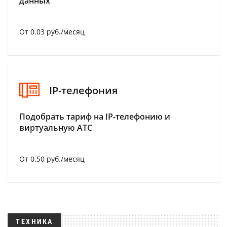
данных
От 0.03 руб./месяц
IP-телефония
Подобрать тариф на IP-телефонию и
виртуальную АТС
От 0.50 руб./месяц
ТЕХНИКА