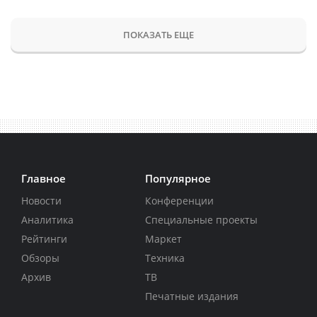
ПОКАЗАТЬ ЕЩЕ
Главное
Популярное
Новости
Конференции
Аналитика
Специальные проекты
Рейтинги
Маркет
Обзоры
Техника
Архив
ТВ
Печатные издания