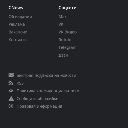
CNews
Соцсети
Об издании
Max
Реклама
VK
Вакансии
VK Видео
Контакты
Rutube
Telegram
Дзен
Быстрая подписка на новости
RSS
Политика конфиденциальности
Сообщить об ошибке
Правовая информация