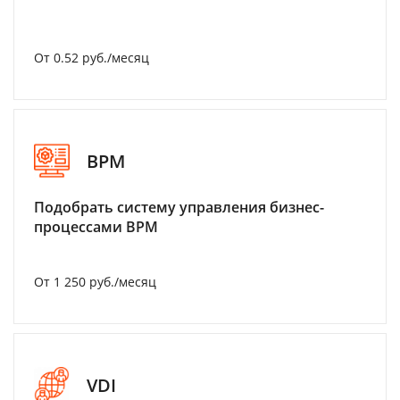
От 0.52 руб./месяц
BPM
Подобрать систему управления бизнес-
процессами BPM
От 1 250 руб./месяц
VDI