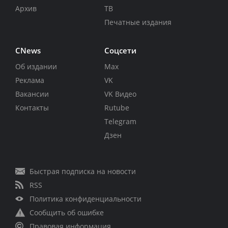
Архив
ТВ
Печатные издания
CNews
Соцсети
Об издании
Max
Реклама
VK
Вакансии
VK Видео
Контакты
Rutube
Telegram
Дзен
Быстрая подписка на новости
RSS
Политика конфиденциальности
Сообщить об ошибке
Правовая информация