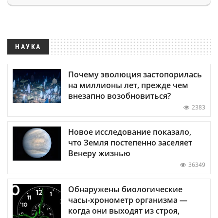
НАУКА
Почему эволюция застопорилась
на миллионы лет, прежде чем
внезапно возобновиться?
2383
Новое исследование показало,
что Земля постепенно заселяет
Венеру жизнью
36349
Обнаружены биологические
часы-хронометр организма —
когда они выходят из строя,