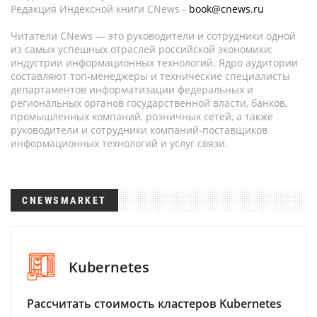
Редакция Индексной книги CNews -
book@cnews.ru
Читатели CNews — это руководители и сотрудники одной
из самых успешных отраслей российской экономики:
индустрии информационных технологий. Ядро аудитории
составляют топ-менеджеры и технические специалисты
департаментов информатизации федеральных и
региональных органов государственной власти, банков,
промышленных компаний, розничных сетей, а также
руководители и сотрудники компаний-поставщиков
информационных технологий и услуг связи.
CNEWSMARKET
Kubernetes
Рассчитать стоимость кластеров Kubernetes