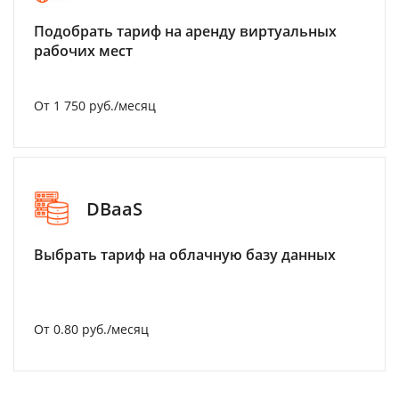
Подобрать тариф на аренду виртуальных
рабочих мест
От 1 750 руб./месяц
DBaaS
Выбрать тариф на облачную базу данных
От 0.80 руб./месяц