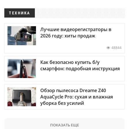
ТЕХНИКА
Лучшие видеорегистраторы в
2026 году: хиты продаж
48844
Как безопасно купить б/у
смартфон: подробная инструкция
Обзор пылесоса Dreame Z40
AquaCycle Pro: сухая и влажная
уборка без усилий
ПОКАЗАТЬ ЕЩЕ