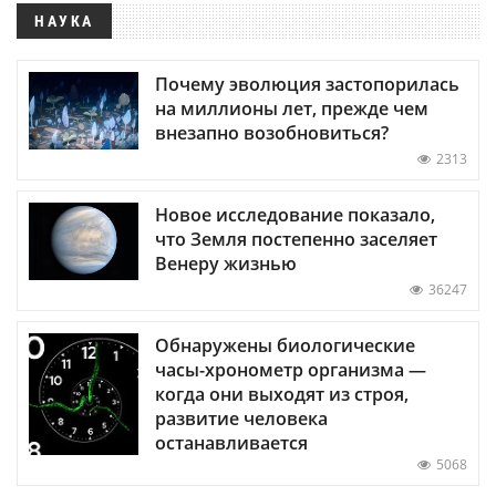
НАУКА
Почему эволюция застопорилась
на миллионы лет, прежде чем
внезапно возобновиться?
2313
Новое исследование показало,
что Земля постепенно заселяет
Венеру жизнью
36247
Обнаружены биологические
часы-хронометр организма —
когда они выходят из строя,
развитие человека
останавливается
5068