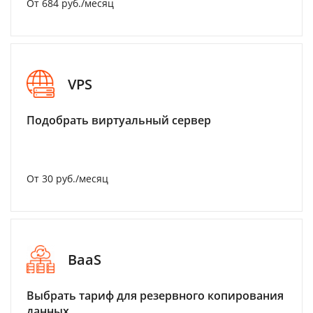
От 684 руб./месяц
VPS
Подобрать виртуальный сервер
От 30 руб./месяц
BaaS
Выбрать тариф для резервного копирования
данных