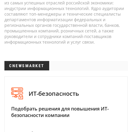
из самых успешных отраслей российской экономики:
индустрии информационных технологий. Ядро аудитории
составляют топ-менеджеры и технические специалисты
департаментов информатизации федеральных и
региональных органов государственной власти, банков,
промышленных компаний, розничных сетей, а также
руководители и сотрудники компаний-поставщиков
информационных технологий и услуг связи.
CNEWSMARKET
ИТ-безопасность
Подобрать решения для повышения ИТ-
безопасности компании