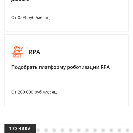
От 0.03 руб./месяц
RPA
Подобрать платформу роботизации RPA
От 200 000 руб./месяц
ТЕХНИКА