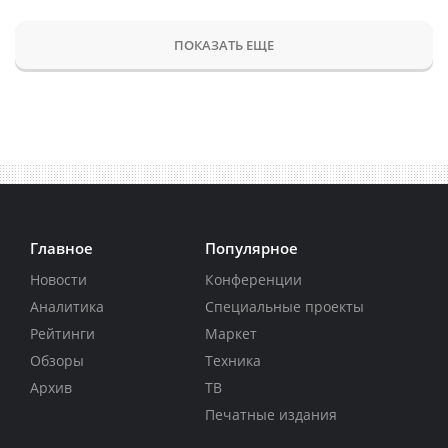
ПОКАЗАТЬ ЕЩЕ
Главное
Популярное
Новости
Конференции
Аналитика
Специальные проекты
Рейтинги
Маркет
Обзоры
Техника
Архив
ТВ
Печатные издания