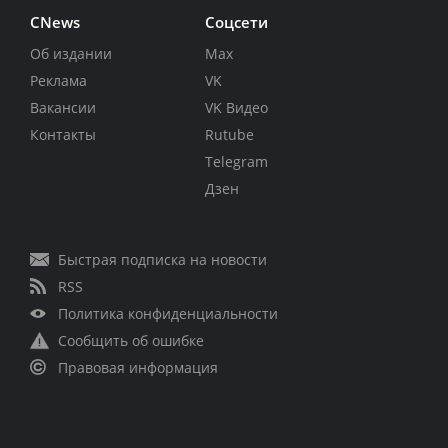
CNews
Соцсети
Об издании
Max
Реклама
VK
Вакансии
VK Видео
Контакты
Rutube
Telegram
Дзен
Быстрая подписка на новости
RSS
Политика конфиденциальности
Сообщить об ошибке
Правовая информация