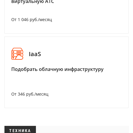
виртуальную АТС
От 1 046 руб./месяц
IaaS
Подобрать облачную инфраструктуру
От 346 руб./месяц
ТЕХНИКА