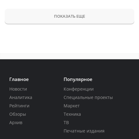
ПОКАЗАТЬ ЕЩЕ
Главное
Популярное
Новости
Конференции
Аналитика
Специальные проекты
Рейтинги
Маркет
Обзоры
Техника
Архив
ТВ
Печатные издания