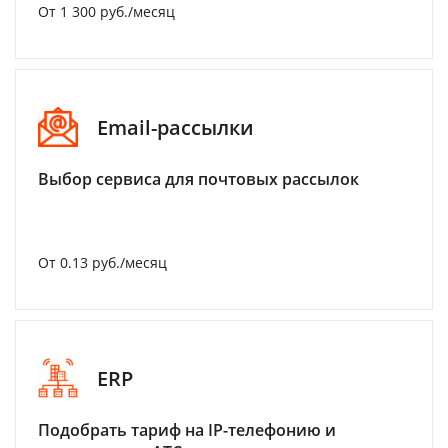
От 1 300 руб./месяц
Email-рассылки
Выбор сервиса для почтовых рассылок
От 0.13 руб./месяц
ERP
Подобрать тариф на IP-телефонию и