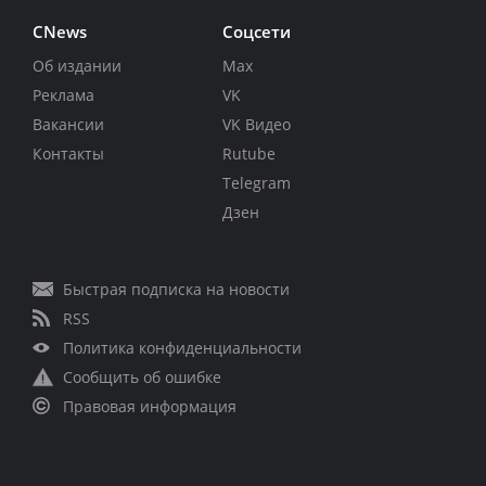
CNews
Соцсети
Об издании
Max
Реклама
VK
Вакансии
VK Видео
Контакты
Rutube
Telegram
Дзен
Быстрая подписка на новости
RSS
Политика конфиденциальности
Сообщить об ошибке
Правовая информация