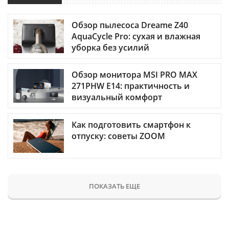
Обзор пылесоса Dreame Z40
AquaCycle Pro: сухая и влажная
уборка без усилий
Обзор монитора MSI PRO MAX
271PHW E14: практичность и
визуальный комфорт
Как подготовить смартфон к
отпуску: советы ZOOM
ПОКАЗАТЬ ЕЩЕ