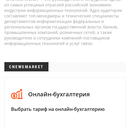
из самых успешных отраслей российской экономики:
индустрии информационных технологий. Ядро аудитории
составляют топ-менеджеры и технические специалисты
департаментов информатизации федеральных и
региональных органов государственной власти, банков,
промышленных компаний, розничных сетей, а также
руководители и сотрудники компаний-поставщиков
информационных технологий и услуг связи.
CNEWSMARKET
Онлайн-бухгалтерия
Выбрать тариф на онлайн-бухгалтерию