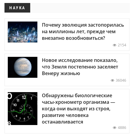
НАУКА
Почему эволюция застопорилась
на миллионы лет, прежде чем
внезапно возобновиться?
2154
Новое исследование показало,
что Земля постепенно заселяет
Венеру жизнью
36046
Обнаружены биологические
часы-хронометр организма —
когда они выходят из строя,
развитие человека
останавливается
4886