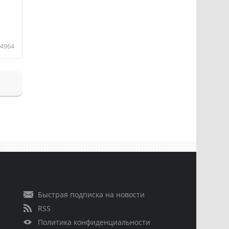
4964
Быстрая подписка на новости
RSS
Политика конфиденциальности