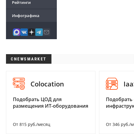
Рейтинги
Инфографика
CNEWSMARKET
Colocation
Iaa
Подобрать ЦОД для
Подобрать
размещения ИТ-оборудования
инфраструк
От 815 руб./месяц
От 346 руб./