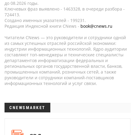
до 08.2026 годы.
Ключевых фраз выявлено - 1463328, в очереди разбора -
724413.
Создано именных указателей - 199231.
Редакция Индексной книги CNews -
book@cnews.ru
Читатели CNews — это руководители и сотрудники одной
из самых успешных отраслей российской экономики:
индустрии информационных технологий. Ядро аудитории
составляют топ-менеджеры и технические специалисты
департаментов информатизации федеральных и
региональных органов государственной власти, банков,
промышленных компаний, розничных сетей, а также
руководители и сотрудники компаний-поставщиков
информационных технологий и услуг связи.
CNEWSMARKET