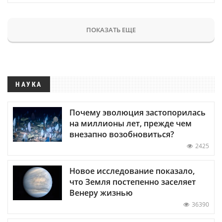
ПОКАЗАТЬ ЕЩЕ
НАУКА
Почему эволюция застопорилась
на миллионы лет, прежде чем
внезапно возобновиться?
2425
Новое исследование показало,
что Земля постепенно заселяет
Венеру жизнью
36390