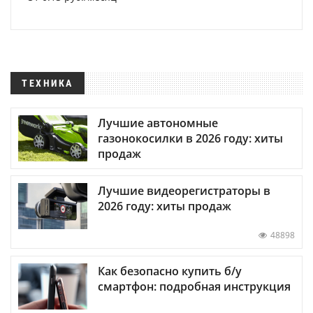
ТЕХНИКА
Лучшие автономные
газонокосилки в 2026 году: хиты
продаж
Лучшие видеорегистраторы в
2026 году: хиты продаж
48898
Как безопасно купить б/у
смартфон: подробная инструкция