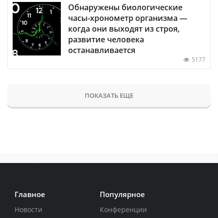
Обнаружены биологические
часы-хронометр организма —
когда они выходят из строя,
развитие человека
останавливается
5177
ПОКАЗАТЬ ЕЩЕ
Главное
Популярное
Новости
Конференции