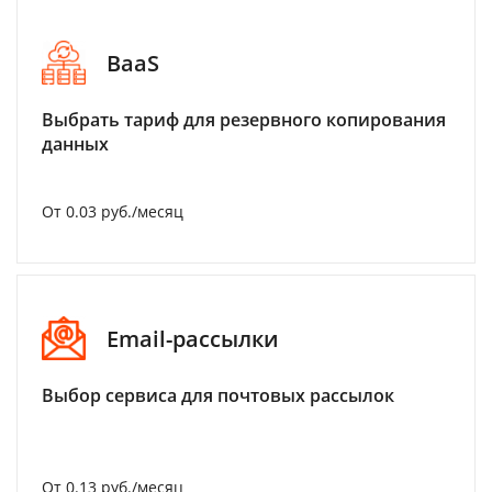
BaaS
Выбрать тариф для резервного копирования
данных
От 0.03 руб./месяц
Email-рассылки
Выбор сервиса для почтовых рассылок
От 0.13 руб./месяц