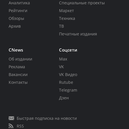
Аналитика
Специальные проекты
Рейтинги
Маркет
Обзоры
Техника
Архив
ТВ
Печатные издания
CNews
Соцсети
Об издании
Max
Реклама
VK
Вакансии
VK Видео
Контакты
Rutube
Telegram
Дзен
Быстрая подписка на новости
RSS