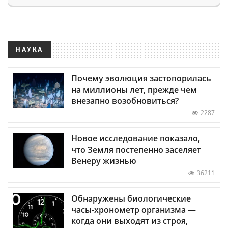
НАУКА
Почему эволюция застопорилась
на миллионы лет, прежде чем
внезапно возобновиться?
2287
Новое исследование показало,
что Земля постепенно заселяет
Венеру жизнью
36211
Обнаружены биологические
часы-хронометр организма —
когда они выходят из строя,