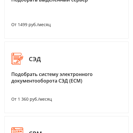
От 1499 руб./месяц
СЭД
Подобрать систему электронного
документооборота СЭД (ECM)
От 1 360 руб./месяц