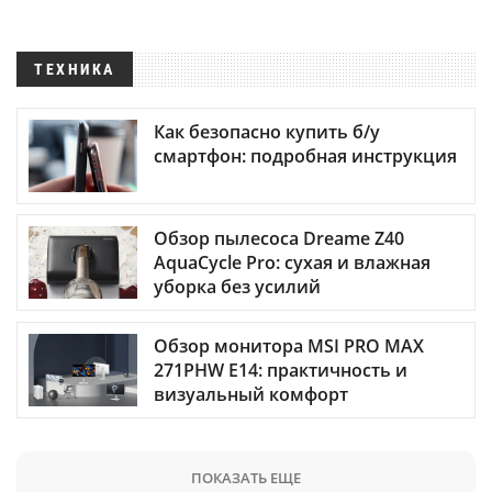
ТЕХНИКА
Как безопасно купить б/у
смартфон: подробная инструкция
Обзор пылесоса Dreame Z40
AquaCycle Pro: сухая и влажная
уборка без усилий
Обзор монитора MSI PRO MAX
271PHW E14: практичность и
визуальный комфорт
ПОКАЗАТЬ ЕЩЕ