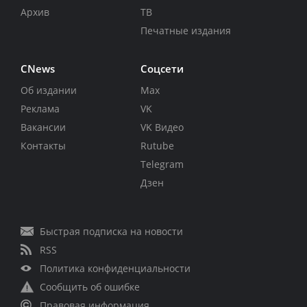
Архив
ТВ
Печатные издания
CNews
Соцсети
Об издании
Max
Реклама
VK
Вакансии
VK Видео
Контакты
Rutube
Telegram
Дзен
Быстрая подписка на новости
RSS
Политика конфиденциальности
Сообщить об ошибке
Правовая информация