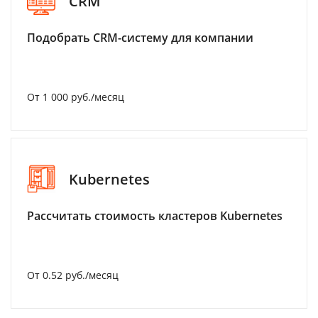
CRM
Подобрать CRM-систему для компании
От 1 000 руб./месяц
Kubernetes
Рассчитать стоимость кластеров Kubernetes
От 0.52 руб./месяц