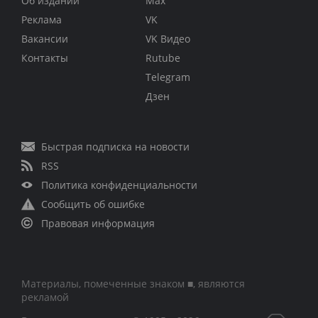
Об издании
Max
Реклама
VK
Вакансии
VK Видео
Контакты
Rutube
Telegram
Дзен
Быстрая подписка на новости
RSS
Политика конфиденциальности
Сообщить об ошибке
Правовая информация
Материалы, помеченные знаком ■, являются
рекламой