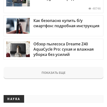
48746
Как безопасно купить б/у
смартфон: подробная инструкция
Обзор пылесоса Dreame Z40
AquaCycle Pro: сухая и влажная
уборка без усилий
ПОКАЗАТЬ ЕЩЕ
НАУКА