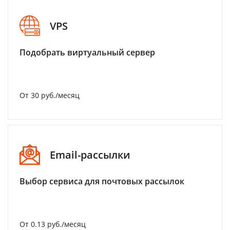
VPS
Подобрать виртуальный сервер
От 30 руб./месяц
Email-рассылки
Выбор сервиса для почтовых рассылок
От 0.13 руб./месяц