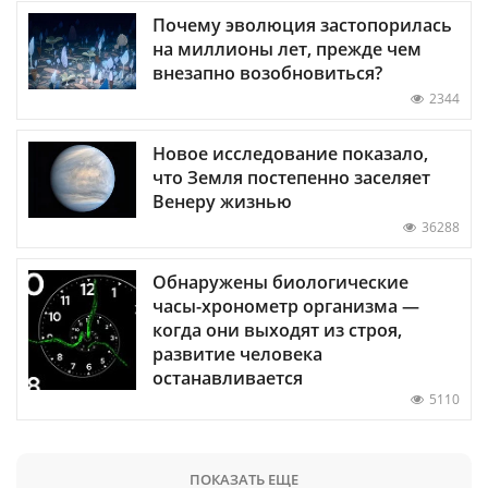
Почему эволюция застопорилась
на миллионы лет, прежде чем
внезапно возобновиться?
2344
Новое исследование показало,
что Земля постепенно заселяет
Венеру жизнью
36288
Обнаружены биологические
часы-хронометр организма —
когда они выходят из строя,
развитие человека
останавливается
5110
ПОКАЗАТЬ ЕЩЕ