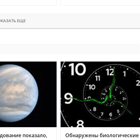
КАЗАТЬ ЕЩЕ
дование показало,
Обнаружены биологические