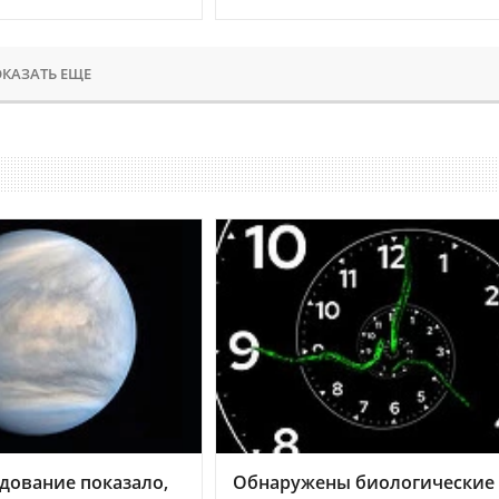
КАЗАТЬ ЕЩЕ
дование показало,
Обнаружены биологические