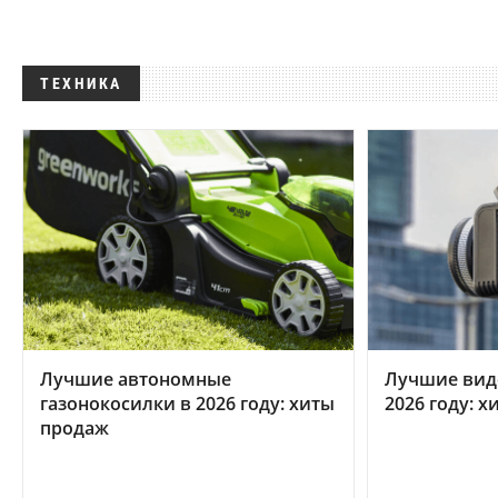
ТЕХНИКА
Лучшие автономные
Лучшие вид
газонокосилки в 2026 году: хиты
2026 году: 
продаж