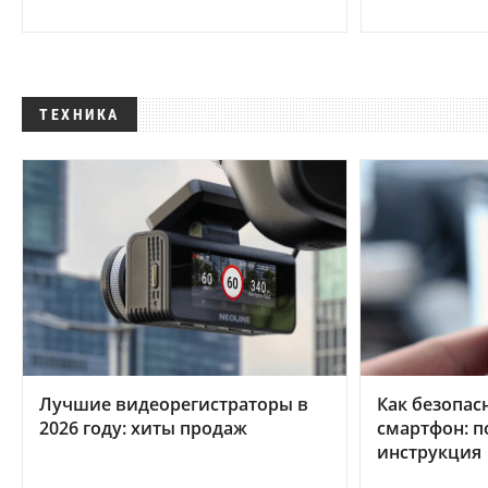
ТЕХНИКА
Лучшие видеорегистраторы в
Как безопас
2026 году: хиты продаж
смартфон: 
инструкция