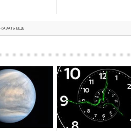
КАЗАТЬ ЕЩЕ