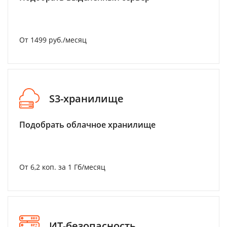
От 1499 руб./месяц
S3-хранилище
Подобрать облачное хранилище
От 6,2 коп. за 1 Гб/месяц
ИТ-безопасность