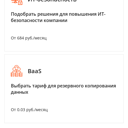
Подобрать решения для повышения ИТ-
безопасности компании
От 684 руб./месяц
BaaS
Выбрать тариф для резервного копирования
данных
От 0.03 руб./месяц