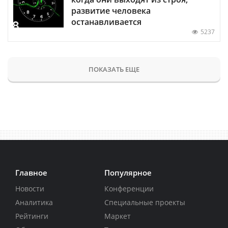
развитие человека
останавливается
5237
ПОКАЗАТЬ ЕЩЕ
Главное
Популярное
Новости
Конференции
Аналитика
Специальные проекты
Рейтинги
Маркет