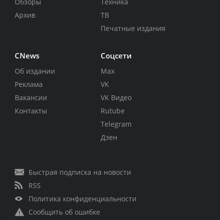
Обзоры
Техника
Архив
ТВ
Печатные издания
CNews
Соцсети
Об издании
Max
Реклама
VK
Вакансии
VK Видео
Контакты
Rutube
Telegram
Дзен
Быстрая подписка на новости
RSS
Политика конфиденциальности
Сообщить об ошибке