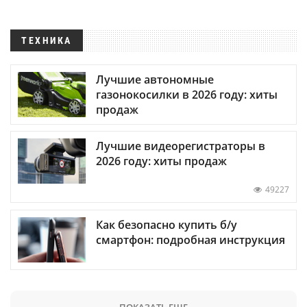
ТЕХНИКА
Лучшие автономные
газонокосилки в 2026 году: хиты
продаж
Лучшие видеорегистраторы в
2026 году: хиты продаж
49227
Как безопасно купить б/у
смартфон: подробная инструкция
ПОКАЗАТЬ ЕЩЕ