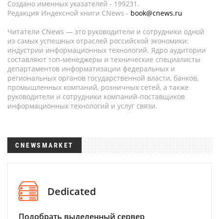
Создано именных указателей - 199231.
Редакция Индексной книги CNews -
book@cnews.ru
Читатели CNews — это руководители и сотрудники одной
из самых успешных отраслей российской экономики:
индустрии информационных технологий. Ядро аудитории
составляют топ-менеджеры и технические специалисты
департаментов информатизации федеральных и
региональных органов государственной власти, банков,
промышленных компаний, розничных сетей, а также
руководители и сотрудники компаний-поставщиков
информационных технологий и услуг связи.
CNEWSMARKET
Dedicated
Подобрать выделенный сервер