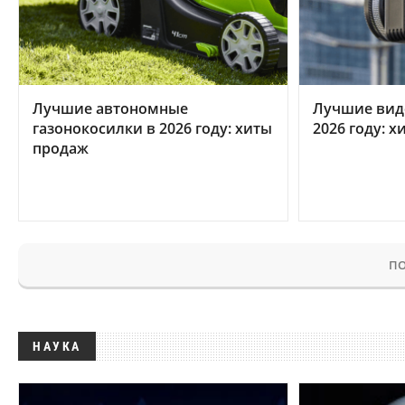
Лучшие автономные
Лучшие вид
газонокосилки в 2026 году: хиты
2026 году: 
продаж
ПО
НАУКА