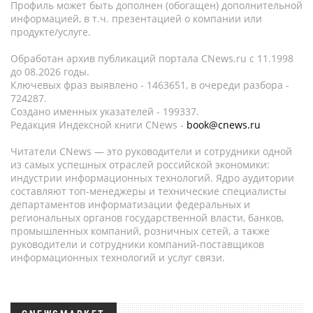
Профиль может быть дополнен (обогащен) дополнительной
информацией, в т.ч. презентацией о компании или
продукте/услуге.
Обработан архив публикаций портала CNews.ru c 11.1998
до 08.2026 годы.
Ключевых фраз выявлено - 1463651, в очереди разбора -
724287.
Создано именных указателей - 199337.
Редакция Индексной книги CNews -
book@cnews.ru
Читатели CNews — это руководители и сотрудники одной
из самых успешных отраслей российской экономики:
индустрии информационных технологий. Ядро аудитории
составляют топ-менеджеры и технические специалисты
департаментов информатизации федеральных и
региональных органов государственной власти, банков,
промышленных компаний, розничных сетей, а также
руководители и сотрудники компаний-поставщиков
информационных технологий и услуг связи.