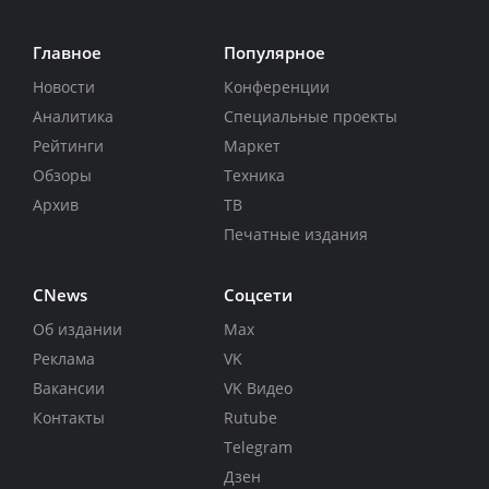
Главное
Популярное
Новости
Конференции
Аналитика
Специальные проекты
Рейтинги
Маркет
Обзоры
Техника
Архив
ТВ
Печатные издания
CNews
Соцсети
Об издании
Max
Реклама
VK
Вакансии
VK Видео
Контакты
Rutube
Telegram
Дзен