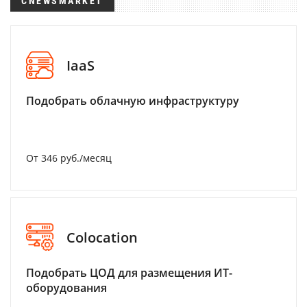
CNEWSMARKET
IaaS
Подобрать облачную инфраструктуру
От 346 руб./месяц
Colocation
Подобрать ЦОД для размещения ИТ-
оборудования