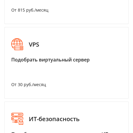
От 815 руб./месяц
VPS
Подобрать виртуальный сервер
От 30 руб./месяц
ИТ-безопасность