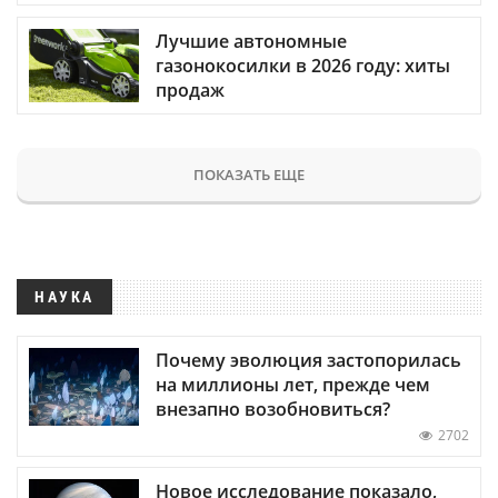
Лучшие автономные
газонокосилки в 2026 году: хиты
продаж
ПОКАЗАТЬ ЕЩЕ
НАУКА
Почему эволюция застопорилась
на миллионы лет, прежде чем
внезапно возобновиться?
2702
Новое исследование показало,