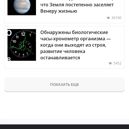
что Земля постепенно заселяет
Венеру жизнью
36740
Обнаружены биологические
часы-хронометр организма —
когда они выходят из строя,
развитие человека
останавливается
5452
ПОКАЗАТЬ ЕЩЕ