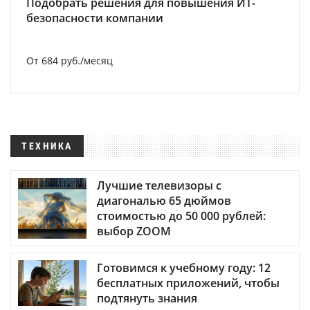
Подобрать решения для повышения ИТ-
безопасности компании
От 684 руб./месяц
ТЕХНИКА
Лучшие телевизоры с
диагональю 65 дюймов
стоимостью до 50 000 рублей:
выбор ZOOM
Готовимся к учебному году: 12
бесплатных приложений, чтобы
подтянуть знания