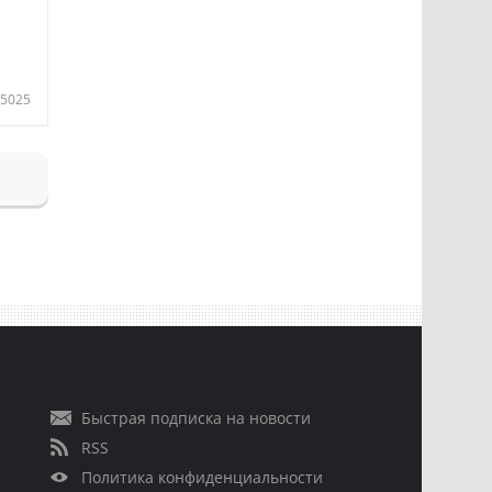
5025
Быстрая подписка на новости
RSS
Политика конфиденциальности