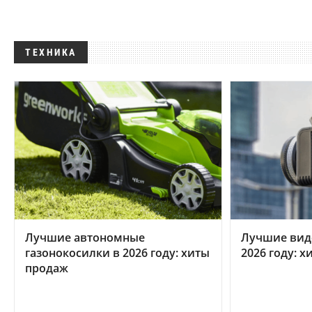
ТЕХНИКА
Лучшие автономные
Лучшие вид
газонокосилки в 2026 году: хиты
2026 году: 
продаж