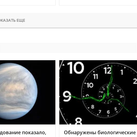
КАЗАТЬ ЕЩЕ
дование показало,
Обнаружены биологические