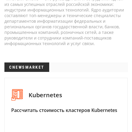
из самых успешных отраслей российской экономики:
индустрии информационных технологий. Ядро аудитории
составляют топ-менеджеры и технические специалисты
департаментов информатизации федеральных и
региональных органов государственной власти, банков,
промышленных компаний, розничных сетей, а также
руководители и сотрудники компаний-поставщиков
информационных технологий и услуг связи.
CNEWSMARKET
Kubernetes
Рассчитать стоимость кластеров Kubernetes