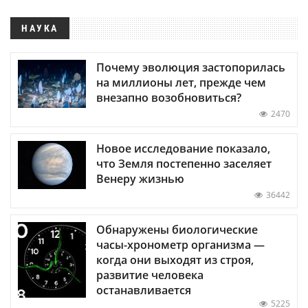
НАУКА
Почему эволюция застопорилась
на миллионы лет, прежде чем
внезапно возобновиться?
2470
Новое исследование показало,
что Земля постепенно заселяет
Венеру жизнью
36442
Обнаружены биологические
часы-хронометр организма —
когда они выходят из строя,
развитие человека
останавливается
5225