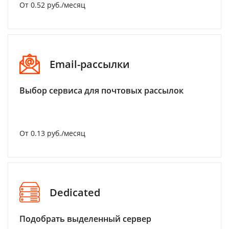
От 0.52 руб./месяц
Email-рассылки
Выбор сервиса для почтовых рассылок
От 0.13 руб./месяц
Dedicated
Подобрать выделенный сервер