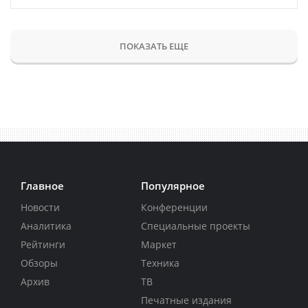
ПОКАЗАТЬ ЕЩЕ
Главное
Популярное
Новости
Конференции
Аналитика
Специальные проекты
Рейтинги
Маркет
Обзоры
Техника
Архив
ТВ
Печатные издания