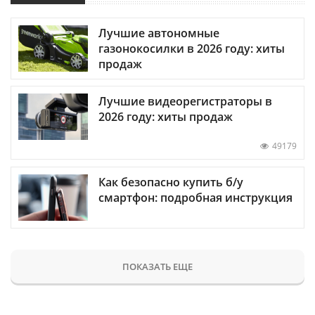
Лучшие автономные
газонокосилки в 2026 году: хиты
продаж
Лучшие видеорегистраторы в
2026 году: хиты продаж
49179
Как безопасно купить б/у
смартфон: подробная инструкция
ПОКАЗАТЬ ЕЩЕ