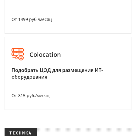
От 1499 руб./месяц
Colocation
Подобрать ЦОД для размещения ИТ-
оборудования
От 815 руб./месяц
ТЕХНИКА