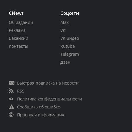
CNews
Соцсети
Об издании
Max
Реклама
VK
Вакансии
VK Видео
Контакты
Rutube
Telegram
Дзен
Быстрая подписка на новости
RSS
Политика конфиденциальности
Сообщить об ошибке
Правовая информация