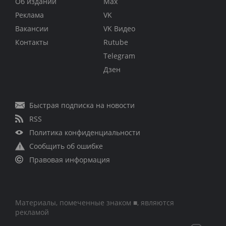
Об издании
Max
Реклама
VK
Вакансии
VK Видео
Контакты
Rutube
Telegram
Дзен
Быстрая подписка на новости
RSS
Политика конфиденциальности
Сообщить об ошибке
Правовая информация
Материалы, помеченные знаком ■, являются
рекламой