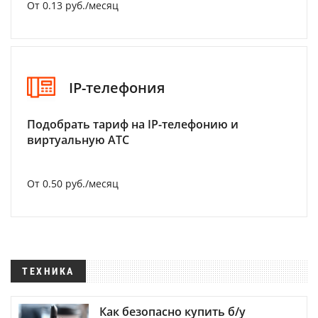
От 0.13 руб./месяц
IP-телефония
Подобрать тариф на IP-телефонию и
виртуальную АТС
От 0.50 руб./месяц
ТЕХНИКА
Как безопасно купить б/у