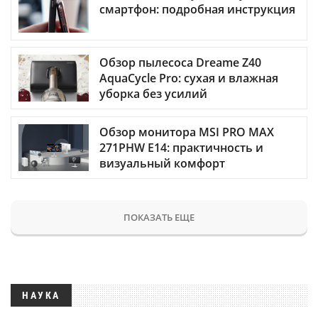
смартфон: подробная инструкция
Обзор пылесоса Dreame Z40
AquaCycle Pro: сухая и влажная
уборка без усилий
Обзор монитора MSI PRO MAX
271PHW E14: практичность и
визуальный комфорт
ПОКАЗАТЬ ЕЩЕ
НАУКА