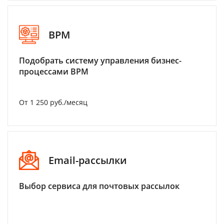
BPM
Подобрать систему управления бизнес-
процессами BPM
От 1 250 руб./месяц
Email-рассылки
Выбор сервиса для почтовых рассылок