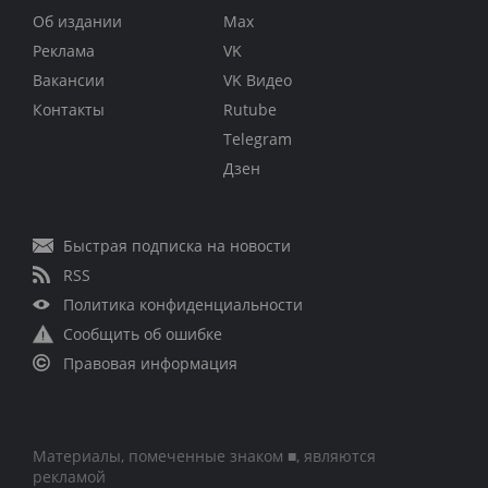
Об издании
Max
Реклама
VK
Вакансии
VK Видео
Контакты
Rutube
Telegram
Дзен
Быстрая подписка на новости
RSS
Политика конфиденциальности
Сообщить об ошибке
Правовая информация
Материалы, помеченные знаком ■, являются
рекламой