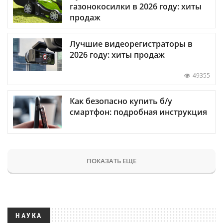
газонокосилки в 2026 году: хиты
продаж
Лучшие видеорегистраторы в
2026 году: хиты продаж
49355
Как безопасно купить б/у
смартфон: подробная инструкция
ПОКАЗАТЬ ЕЩЕ
НАУКА