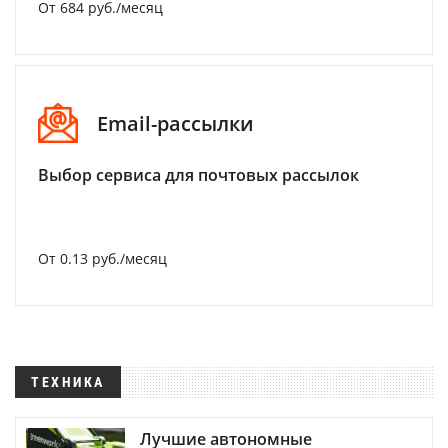
От 684 руб./месяц
Email-рассылки
Выбор сервиса для почтовых рассылок
От 0.13 руб./месяц
ТЕХНИКА
Лучшие автономные