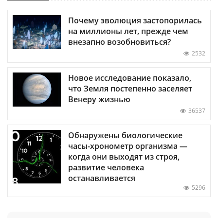
Почему эволюция застопорилась
на миллионы лет, прежде чем
внезапно возобновиться?
2532
Новое исследование показало,
что Земля постепенно заселяет
Венеру жизнью
36537
Обнаружены биологические
часы-хронометр организма —
когда они выходят из строя,
развитие человека
останавливается
5296