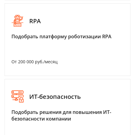
RPA
Подобрать платформу роботизации RPA
От 200 000 руб./месяц
ИТ-безопасность
Подобрать решения для повышения ИТ-
безопасности компании