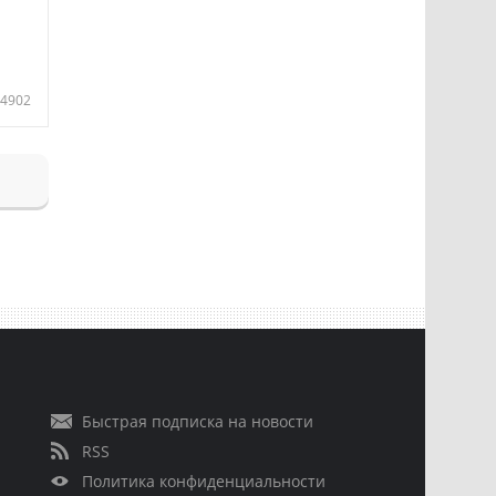
4902
Быстрая подписка на новости
RSS
Политика конфиденциальности