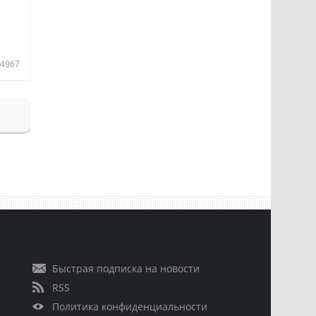
4967
Быстрая подписка на новости
RSS
Политика конфиденциальности