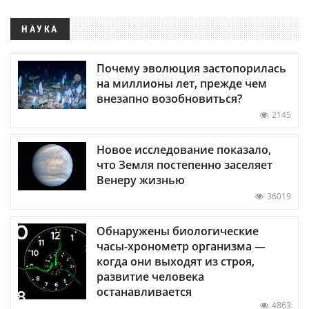
НАУКА
Почему эволюция застопорилась
на миллионы лет, прежде чем
внезапно возобновиться?
2145
Новое исследование показало,
что Земля постепенно заселяет
Венеру жизнью
36019
Обнаружены биологические
часы-хронометр организма —
когда они выходят из строя,
развитие человека
останавливается
4863