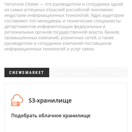
Читатели CNews — это руководители и сотрудники одной
из самых успешных отраслей российской экономики:
индустрии информационных технологий. Ядро аудитории
составляют топ-менеджеры и технические специалисты
департаментов информатизации федеральных и
региональных органов государственной власти, банков,
промышленных компаний, розничных сетей, а также
руководители и сотрудники компаний-поставщиков
информационных технологий и услуг связи.
CNEWSMARKET
S3-хранилище
Подобрать облачное хранилище