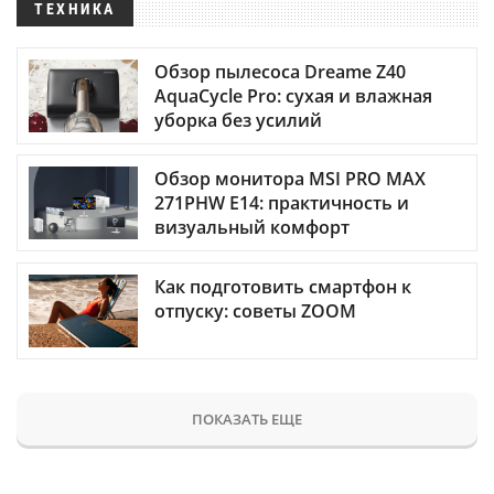
ТЕХНИКА
Обзор пылесоса Dreame Z40
AquaCycle Pro: сухая и влажная
уборка без усилий
Обзор монитора MSI PRO MAX
271PHW E14: практичность и
визуальный комфорт
Как подготовить смартфон к
отпуску: советы ZOOM
ПОКАЗАТЬ ЕЩЕ