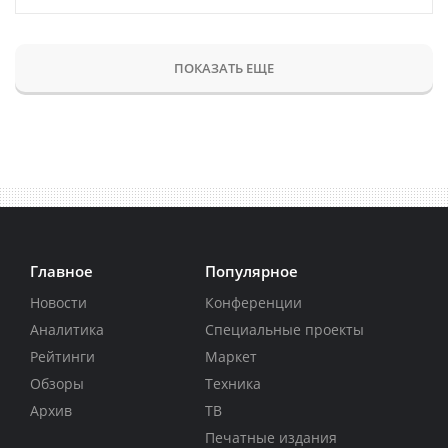
ПОКАЗАТЬ ЕЩЕ
Главное
Популярное
Новости
Конференции
Аналитика
Специальные проекты
Рейтинги
Маркет
Обзоры
Техника
Архив
ТВ
Печатные издания