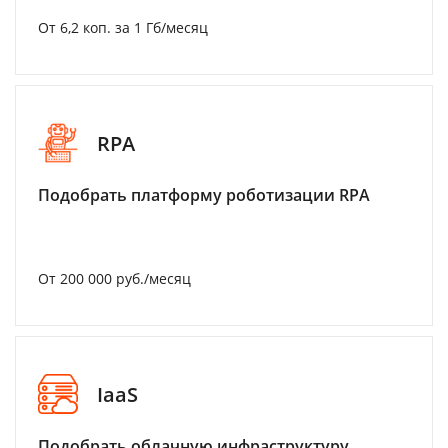
От 6,2 коп. за 1 Гб/месяц
RPA
Подобрать платформу роботизации RPA
От 200 000 руб./месяц
IaaS
Подобрать облачную инфраструктуру