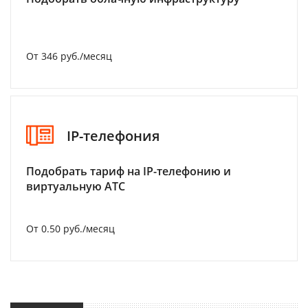
От 346 руб./месяц
IP-телефония
Подобрать тариф на IP-телефонию и
виртуальную АТС
От 0.50 руб./месяц