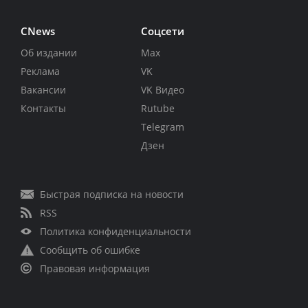
CNews
Соцсети
Об издании
Max
Реклама
VK
Вакансии
VK Видео
Контакты
Rutube
Telegram
Дзен
Быстрая подписка на новости
RSS
Политика конфиденциальности
Сообщить об ошибке
Правовая информация