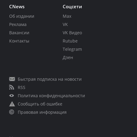
CNews
Соцсети
Об издании
Max
Реклама
VK
Вакансии
VK Видео
Контакты
Rutube
Telegram
Дзен
Быстрая подписка на новости
RSS
Политика конфиденциальности
Сообщить об ошибке
Правовая информация