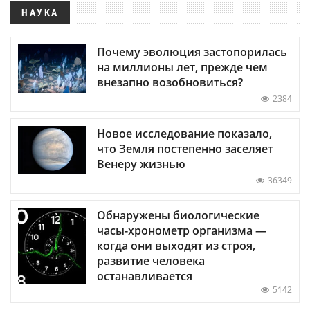
НАУКА
Почему эволюция застопорилась
на миллионы лет, прежде чем
внезапно возобновиться?
2384
Новое исследование показало,
что Земля постепенно заселяет
Венеру жизнью
36349
Обнаружены биологические
часы-хронометр организма —
когда они выходят из строя,
развитие человека
останавливается
5142