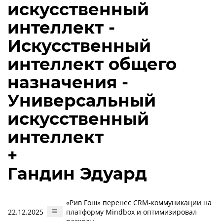
искусственный
интеллект -
Искусственный
интеллект общего
назначения -
Универсальный
искусственный
интеллект
+
Гандин Эдуард
«Рив Гош» перенес CRM-коммуникации на
22.12.2025
платформу Mindbox и оптимизировал