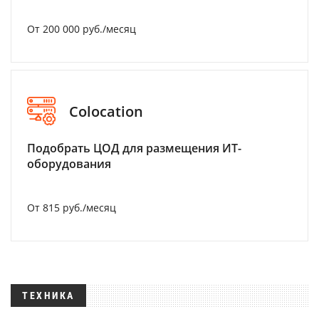
От 200 000 руб./месяц
Colocation
Подобрать ЦОД для размещения ИТ-
оборудования
От 815 руб./месяц
ТЕХНИКА