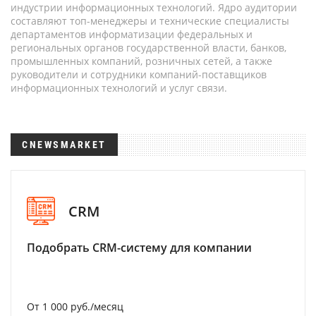
индустрии информационных технологий. Ядро аудитории
составляют топ-менеджеры и технические специалисты
департаментов информатизации федеральных и
региональных органов государственной власти, банков,
промышленных компаний, розничных сетей, а также
руководители и сотрудники компаний-поставщиков
информационных технологий и услуг связи.
CNEWSMARKET
CRM
Подобрать CRM-систему для компании
От 1 000 руб./месяц