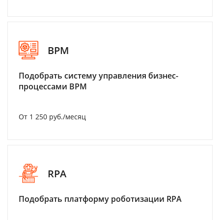
BPM
Подобрать систему управления бизнес-
процессами BPM
От 1 250 руб./месяц
RPA
Подобрать платформу роботизации RPA