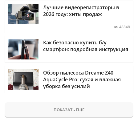
Лучшие видеорегистраторы в
2026 году: хиты продаж
48848
Как безопасно купить б/у
смартфон: подробная инструкция
Обзор пылесоса Dreame Z40
AquaCycle Pro: сухая и влажная
уборка без усилий
ПОКАЗАТЬ ЕЩЕ