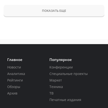
ПОКАЗАТЬ ЕЩЕ
Главное
Популярное
Новости
Конференции
Аналитика
Специальные проекты
Рейтинги
Маркет
Обзоры
Техника
Архив
ТВ
Печатные издания