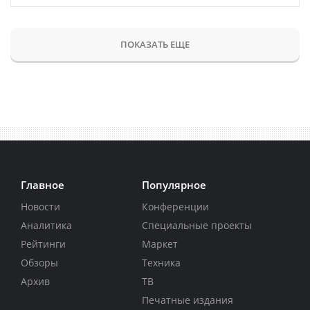
ПОКАЗАТЬ ЕЩЕ
Главное
Популярное
Новости
Конференции
Аналитика
Специальные проекты
Рейтинги
Маркет
Обзоры
Техника
Архив
ТВ
Печатные издания