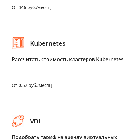
От 346 руб./месяц
Kubernetes
Рассчитать стоимость кластеров Kubernetes
От 0.52 руб./месяц
VDI
Подобрать тариф на аренду виртуальных