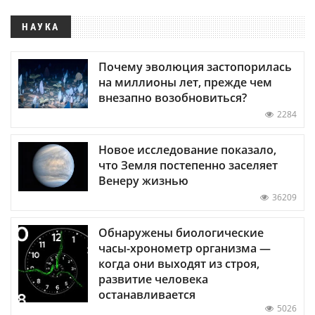
НАУКА
Почему эволюция застопорилась
на миллионы лет, прежде чем
внезапно возобновиться?
2284
Новое исследование показало,
что Земля постепенно заселяет
Венеру жизнью
36209
Обнаружены биологические
часы-хронометр организма —
когда они выходят из строя,
развитие человека
останавливается
5026