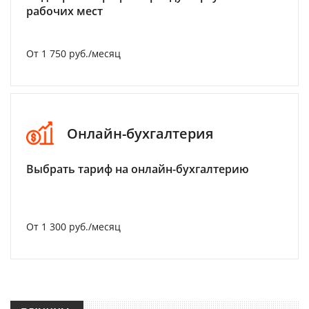
рабочих мест
От 1 750 руб./месяц
Онлайн-бухгалтерия
Выбрать тариф на онлайн-бухгалтерию
От 1 300 руб./месяц