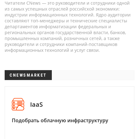
Читатели CNews — это руководители и сотрудники одной
из самых успешных отраслей российской экономики:
индустрии информационных технологий. Ядро аудитории
составляют топ-менеджеры и технические специалисты
департаментов информатизации федеральных и
региональных органов государственной власти, банков,
промышленных компаний, розничных сетей, а также
руководители и сотрудники компаний-поставщиков
информационных технологий и услуг связи.
CNEWSMARKET
IaaS
Подобрать облачную инфраструктуру