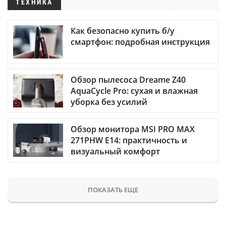
ТЕХНИКА
Как безопасно купить б/у
смартфон: подробная инструкция
Обзор пылесоса Dreame Z40
AquaCycle Pro: сухая и влажная
уборка без усилий
Обзор монитора MSI PRO MAX
271PHW E14: практичность и
визуальный комфорт
ПОКАЗАТЬ ЕЩЕ