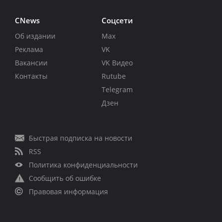
CNews
Соцсети
Об издании
Max
Реклама
VK
Вакансии
VK Видео
Контакты
Rutube
Telegram
Дзен
Быстрая подписка на новости
RSS
Политика конфиденциальности
Сообщить об ошибке
Правовая информация