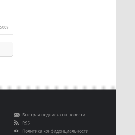
5009
Быстрая подписка на новости
RSS
Политика конфиденциальности