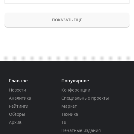
ПОКАЗАТЬ ЕЩЕ
Главное
Популярное
Новости
Конференции
Аналитика
Специальные проекты
Рейтинги
Маркет
Обзоры
Техника
Архив
ТВ
Печатные издания