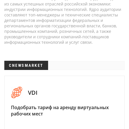
из самых успешных отраслей российской экономики:
индустрии информационных технологий. Ядро аудитории
составляют топ-менеджеры и технические специалисты
департаментов информатизации федеральных и
региональных органов государственной власти, банков,
промышленных компаний, розничных сетей, а также
руководители и сотрудники компаний-поставщиков
информационных технологий и услуг связи.
CNEWSMARKET
VDI
Подобрать тариф на аренду виртуальных
рабочих мест