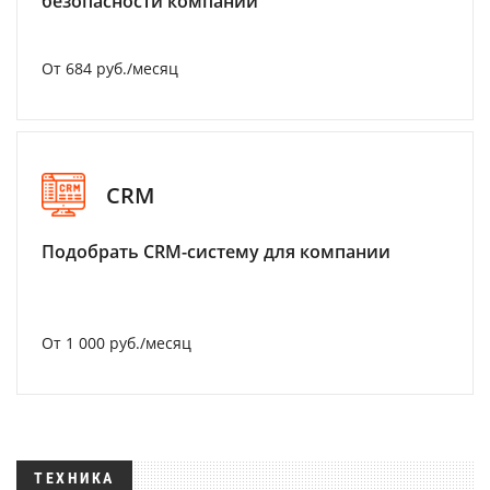
безопасности компании
От 684 руб./месяц
CRM
Подобрать CRM-систему для компании
От 1 000 руб./месяц
ТЕХНИКА