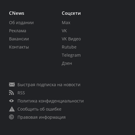
CNews
Соцсети
Об издании
Max
Реклама
VK
Вакансии
VK Видео
Контакты
Rutube
Telegram
Дзен
Быстрая подписка на новости
RSS
Политика конфиденциальности
Сообщить об ошибке
Правовая информация