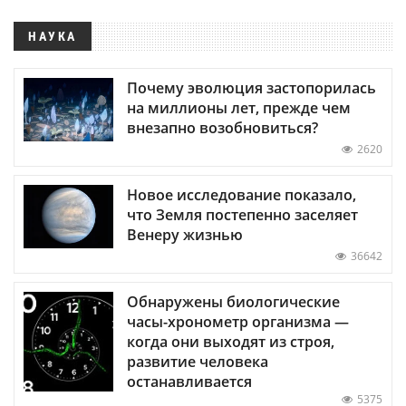
НАУКА
Почему эволюция застопорилась
на миллионы лет, прежде чем
внезапно возобновиться?
2620
Новое исследование показало,
что Земля постепенно заселяет
Венеру жизнью
36642
Обнаружены биологические
часы-хронометр организма —
когда они выходят из строя,
развитие человека
останавливается
5375