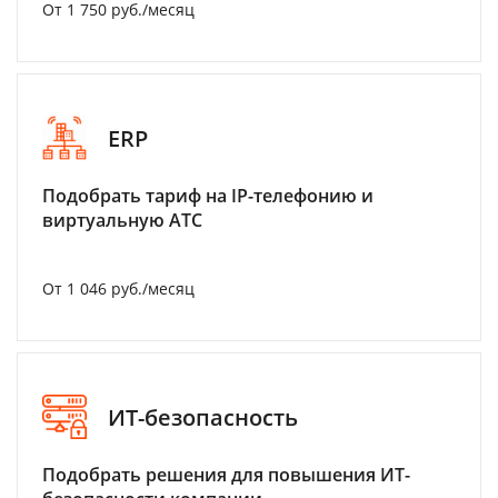
От 1 750 руб./месяц
ERP
Подобрать тариф на IP-телефонию и
виртуальную АТС
От 1 046 руб./месяц
ИТ-безопасность
Подобрать решения для повышения ИТ-