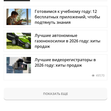
Готовимся к учебному году: 12
бесплатных приложений, чтобы
подтянуть знания
Лучшие автономные
газонокосилки в 2026 году: хиты
продаж
Лучшие видеорегистраторы в
2026 году: хиты продаж
49570
ПОКАЗАТЬ ЕЩЕ