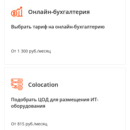
Онлайн-бухгалтерия
Выбрать тариф на онлайн-бухгалтерию
От 1 300 руб./месяц
Colocation
Подобрать ЦОД для размещения ИТ-
оборудования
От 815 руб./месяц