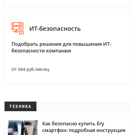
ИТ-безопасность
Подобрать решения для повышения ИТ-
безопасности компании
От 684 руб./месяц
ТЕХНИКА
Как безопасно купить б/у
смартфон: подробная инструкция