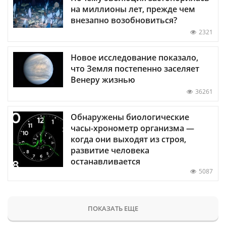
на миллионы лет, прежде чем
внезапно возобновиться?
2321
Новое исследование показало,
что Земля постепенно заселяет
Венеру жизнью
36261
Обнаружены биологические
часы-хронометр организма —
когда они выходят из строя,
развитие человека
останавливается
5087
ПОКАЗАТЬ ЕЩЕ