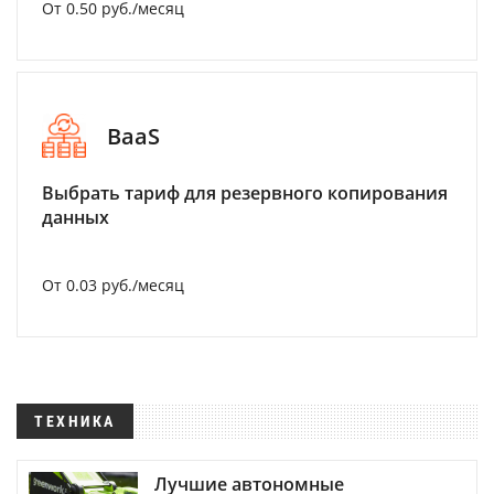
От 0.50 руб./месяц
BaaS
Выбрать тариф для резервного копирования
данных
От 0.03 руб./месяц
ТЕХНИКА
Лучшие автономные