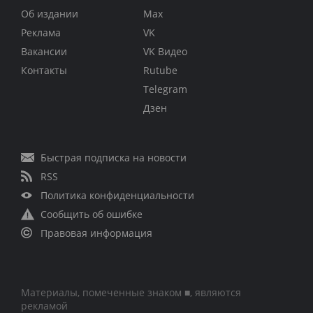
Об издании
Max
Реклама
VK
Вакансии
VK Видео
Контакты
Rutube
Telegram
Дзен
Быстрая подписка на новости
RSS
Политика конфиденциальности
Сообщить об ошибке
Правовая информация
Материалы, помеченные знаком ■, являются
рекламой