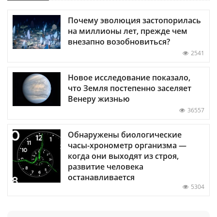
Почему эволюция застопорилась
на миллионы лет, прежде чем
внезапно возобновиться?
2541
Новое исследование показало,
что Земля постепенно заселяет
Венеру жизнью
36557
Обнаружены биологические
часы-хронометр организма —
когда они выходят из строя,
развитие человека
останавливается
5304