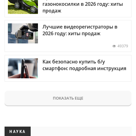
газонокосилки в 2026 году: хиты
продаж
Лучшие видеорегистраторы в
2026 году: хиты продаж
49379
Как безопасно купить б/у
смартфон: подробная инструкция
ПОКАЗАТЬ ЕЩЕ
НАУКА