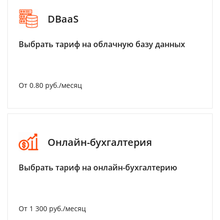
DBaaS
Выбрать тариф на облачную базу данных
От 0.80 руб./месяц
Онлайн-бухгалтерия
Выбрать тариф на онлайн-бухгалтерию
От 1 300 руб./месяц