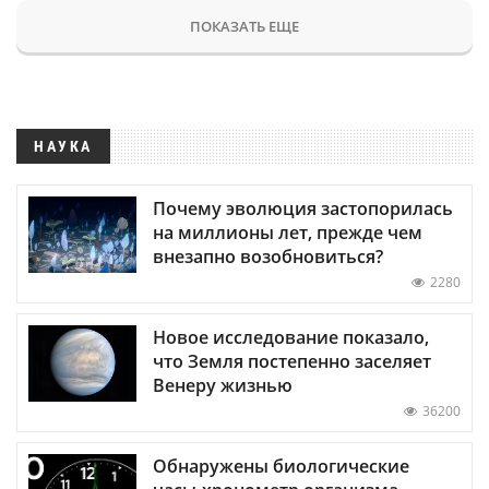
ПОКАЗАТЬ ЕЩЕ
НАУКА
Почему эволюция застопорилась
на миллионы лет, прежде чем
внезапно возобновиться?
2280
Новое исследование показало,
что Земля постепенно заселяет
Венеру жизнью
36200
Обнаружены биологические