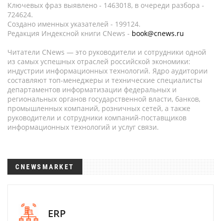
Ключевых фраз выявлено - 1463018, в очереди разбора -
724624.
Создано именных указателей - 199124.
Редакция Индексной книги CNews -
book@cnews.ru
Читатели CNews — это руководители и сотрудники одной
из самых успешных отраслей российской экономики:
индустрии информационных технологий. Ядро аудитории
составляют топ-менеджеры и технические специалисты
департаментов информатизации федеральных и
региональных органов государственной власти, банков,
промышленных компаний, розничных сетей, а также
руководители и сотрудники компаний-поставщиков
информационных технологий и услуг связи.
CNEWSMARKET
ERP