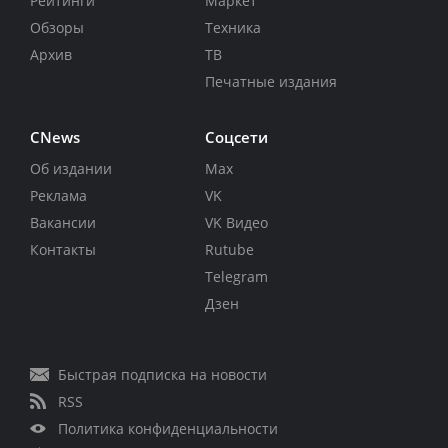
Рейтинги
Маркет
Обзоры
Техника
Архив
ТВ
Печатные издания
CNews
Соцсети
Об издании
Max
Реклама
VK
Вакансии
VK Видео
Контакты
Rutube
Telegram
Дзен
Быстрая подписка на новости
RSS
Политика конфиденциальности