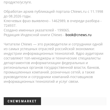
продукте/услуге.
Обработан архив публикаций портала CNews.ru c 11.1998
до 08.2026 годы.
Ключевых фраз выявлено - 1462989, в очереди разбора -
724937.
Создано именных указателей - 199065.
Редакция Индексной книги CNews -
book@cnews.ru
Читатели CNews — это руководители и сотрудники одной
из самых успешных отраслей российской экономики:
индустрии информационных технологий. Ядро аудитории
составляют топ-менеджеры и технические специалисты
департаментов информатизации федеральных и
региональных органов государственной власти, банков,
промышленных компаний, розничных сетей, а также
руководители и сотрудники компаний-поставщиков
информационных технологий и услуг связи.
CNEWSMARKET