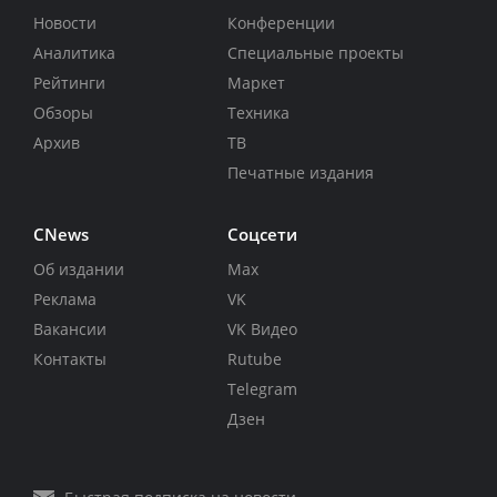
Новости
Конференции
Аналитика
Специальные проекты
Рейтинги
Маркет
Обзоры
Техника
Архив
ТВ
Печатные издания
CNews
Соцсети
Об издании
Max
Реклама
VK
Вакансии
VK Видео
Контакты
Rutube
Telegram
Дзен