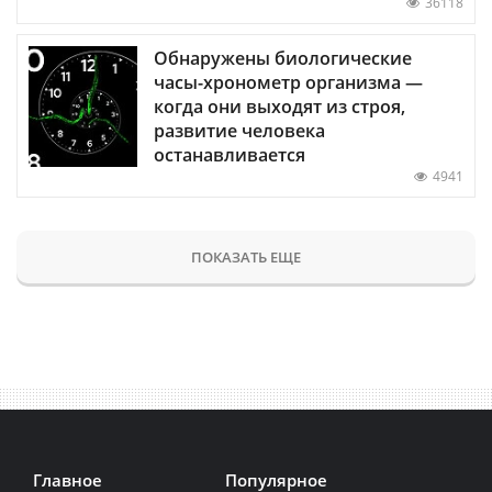
36118
Обнаружены биологические
часы-хронометр организма —
когда они выходят из строя,
развитие человека
останавливается
4941
ПОКАЗАТЬ ЕЩЕ
Главное
Популярное