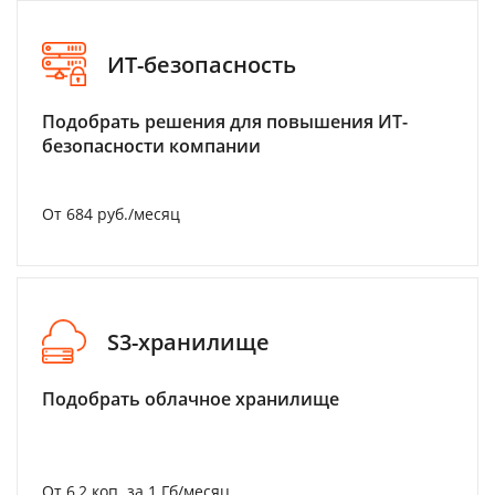
ИТ-безопасность
Подобрать решения для повышения ИТ-
безопасности компании
От 684 руб./месяц
S3-хранилище
Подобрать облачное хранилище
От 6,2 коп. за 1 Гб/месяц