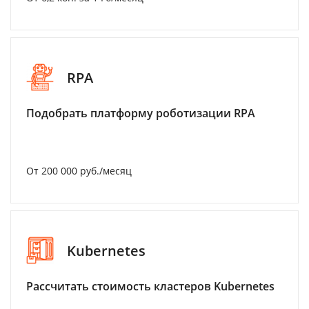
RPA
Подобрать платформу роботизации RPA
От 200 000 руб./месяц
Kubernetes
Рассчитать стоимость кластеров Kubernetes