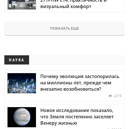
визуальный комфорт
ПОКАЗАТЬ ЕЩЕ
НАУКА
Почему эволюция застопорилась
на миллионы лет, прежде чем
внезапно возобновиться?
2219
Новое исследование показало,
что Земля постепенно заселяет
Венеру жизнью