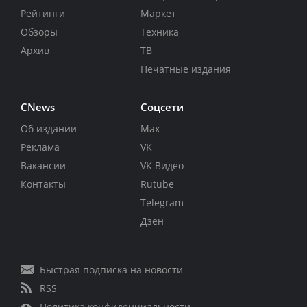
Рейтинги
Маркет
Обзоры
Техника
Архив
ТВ
Печатные издания
CNews
Соцсети
Об издании
Max
Реклама
VK
Вакансии
VK Видео
Контакты
Rutube
Telegram
Дзен
Быстрая подписка на новости
RSS
Политика конфиденциальности