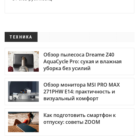
ТЕХНИКА
Обзор пылесоса Dreame Z40
AquaCycle Pro: сухая и влажная
уборка без усилий
Обзор монитора MSI PRO MAX
271PHW E14: практичность и
визуальный комфорт
Как подготовить смартфон к
отпуску: советы ZOOM