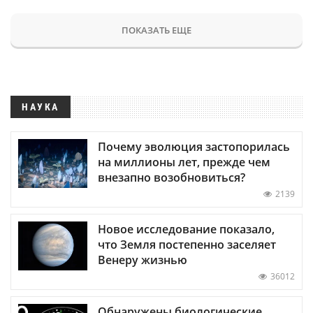
ПОКАЗАТЬ ЕЩЕ
НАУКА
Почему эволюция застопорилась
на миллионы лет, прежде чем
внезапно возобновиться?
2139
Новое исследование показало,
что Земля постепенно заселяет
Венеру жизнью
36012
Обнаружены биологические