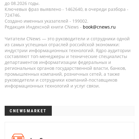
до 08.2026 годы.
Ключевых фраз выявлено - 1462640, в очереди разбора -
724746.
Создано именных указателей - 199002.
Редакция Индексной книги CNews -
book@cnews.ru
Читатели CNews — это руководители и сотрудники одной
из самых успешных отраслей российской экономики:
индустрии информационных технологий. Ядро аудитории
составляют топ-менеджеры и технические специалисты
департаментов информатизации федеральных и
региональных органов государственной власти, банков,
промышленных компаний, розничных сетей, а также
руководители и сотрудники компаний-поставщиков
информационных технологий и услуг связи.
CNEWSMARKET