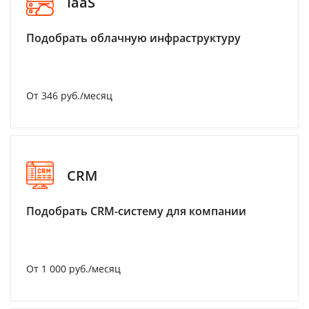
IaaS
Подобрать облачную инфраструктуру
От 346 руб./месяц
CRM
Подобрать CRM-систему для компании
От 1 000 руб./месяц