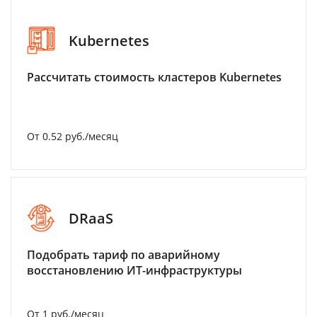
Kubernetes
Рассчитать стоимость кластеров Kubernetes
От 0.52 руб./месяц
DRaaS
Подобрать тариф по аварийному
восстановлению ИТ-инфраструктуры
От 1 руб./месяц