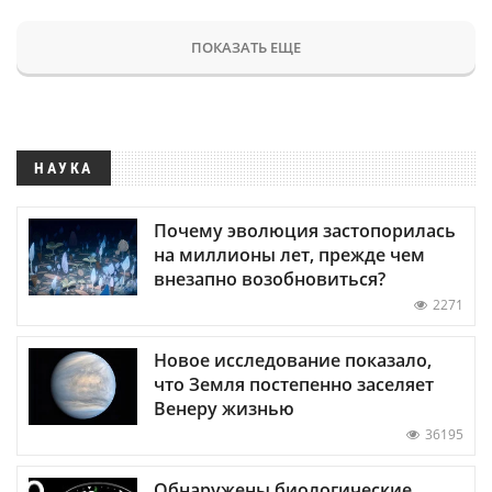
ПОКАЗАТЬ ЕЩЕ
НАУКА
Почему эволюция застопорилась
на миллионы лет, прежде чем
внезапно возобновиться?
2271
Новое исследование показало,
что Земля постепенно заселяет
Венеру жизнью
36195
Обнаружены биологические