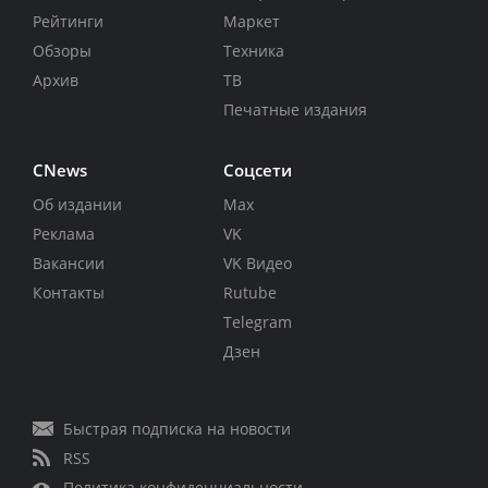
Рейтинги
Маркет
Обзоры
Техника
Архив
ТВ
Печатные издания
CNews
Соцсети
Об издании
Max
Реклама
VK
Вакансии
VK Видео
Контакты
Rutube
Telegram
Дзен
Быстрая подписка на новости
RSS
Политика конфиденциальности