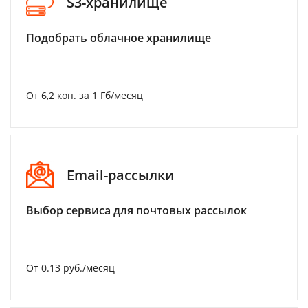
S3-хранилище
Подобрать облачное хранилище
От 6,2 коп. за 1 Гб/месяц
Email-рассылки
Выбор сервиса для почтовых рассылок
От 0.13 руб./месяц