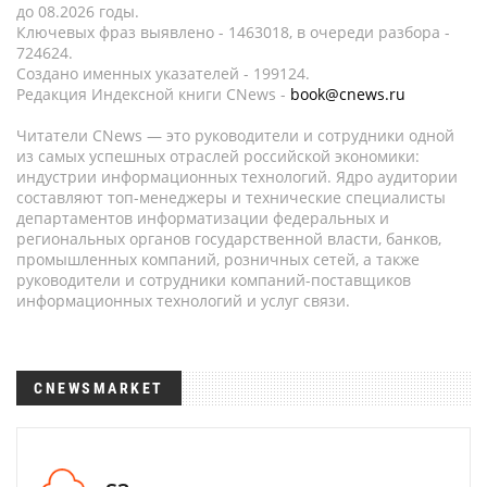
до 08.2026 годы.
Ключевых фраз выявлено - 1463018, в очереди разбора -
724624.
Создано именных указателей - 199124.
Редакция Индексной книги CNews -
book@cnews.ru
Читатели CNews — это руководители и сотрудники одной
из самых успешных отраслей российской экономики:
индустрии информационных технологий. Ядро аудитории
составляют топ-менеджеры и технические специалисты
департаментов информатизации федеральных и
региональных органов государственной власти, банков,
промышленных компаний, розничных сетей, а также
руководители и сотрудники компаний-поставщиков
информационных технологий и услуг связи.
CNEWSMARKET