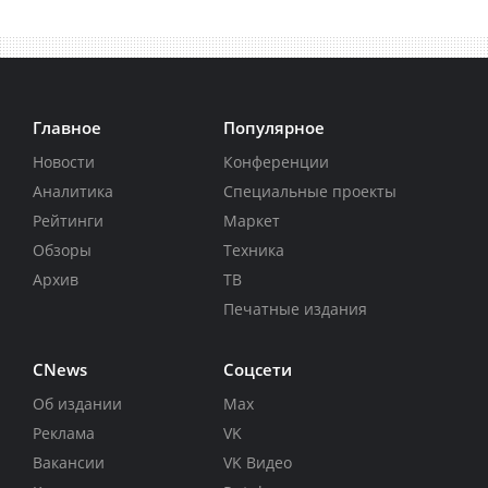
Главное
Популярное
Новости
Конференции
Аналитика
Специальные проекты
Рейтинги
Маркет
Обзоры
Техника
Архив
ТВ
Печатные издания
CNews
Соцсети
Об издании
Max
Реклама
VK
Вакансии
VK Видео