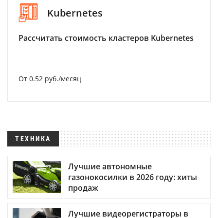
Kubernetes
Рассчитать стоимость кластеров Kubernetes
От 0.52 руб./месяц
ТЕХНИКА
Лучшие автономные
газонокосилки в 2026 году: хиты
продаж
Лучшие видеорегистраторы в