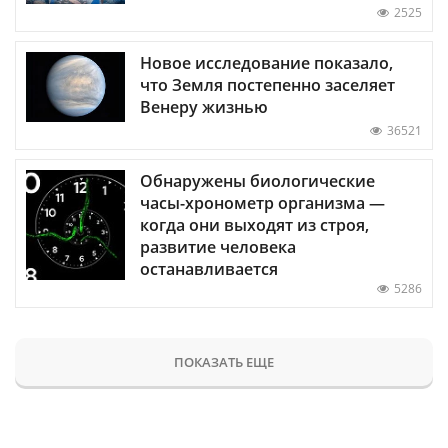
2525
Новое исследование показало,
что Земля постепенно заселяет
Венеру жизнью
36521
Обнаружены биологические
часы-хронометр организма —
когда они выходят из строя,
развитие человека
останавливается
5286
ПОКАЗАТЬ ЕЩЕ