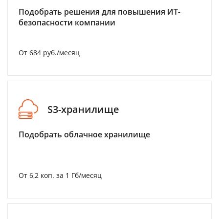
Подобрать решения для повышения ИТ-
безопасности компании
От 684 руб./месяц
S3-хранилище
Подобрать облачное хранилище
От 6,2 коп. за 1 Гб/месяц