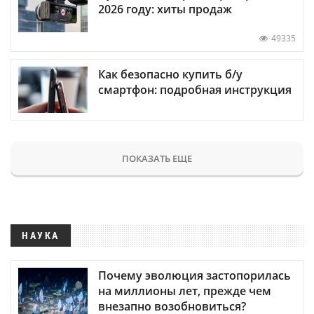
2026 году: хиты продаж
49335
Как безопасно купить б/у
смартфон: подробная инструкция
ПОКАЗАТЬ ЕЩЕ
НАУКА
Почему эволюция застопорилась
на миллионы лет, прежде чем
внезапно возобновиться?