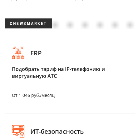
CNEWSMARKET
ERP
Подобрать тариф на IP-телефонию и
виртуальную АТС
От 1 046 руб./месяц
ИТ-безопасность