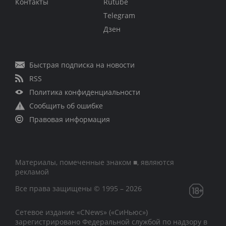
Контакты
Rutube
Telegram
Дзен
Быстрая подписка на новости
RSS
Политика конфиденциальности
Сообщить об ошибке
Правовая информация
Материалы, помеченные знаком ■, являются
рекламой
Все права защищены © 1995 – 2026
Сетевое издание «CNews» («СиНьюс»)
зарегистрировано Федеральной службой по надзору в