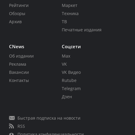
Рейтинги
Маркет
Обзоры
Техника
Архив
ТВ
Печатные издания
CNews
Соцсети
Об издании
Max
Реклама
VK
Вакансии
VK Видео
Контакты
Rutube
Telegram
Дзен
Быстрая подписка на новости
RSS
Политика конфиденциальности