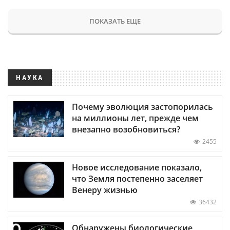
ПОКАЗАТЬ ЕЩЕ
НАУКА
Почему эволюция застопорилась
на миллионы лет, прежде чем
внезапно возобновиться?
2455
Новое исследование показало,
что Земля постепенно заселяет
Венеру жизнью
36432
Обнаружены биологические