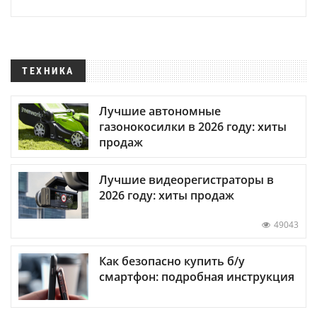
ТЕХНИКА
Лучшие автономные
газонокосилки в 2026 году: хиты
продаж
Лучшие видеорегистраторы в
2026 году: хиты продаж
49043
Как безопасно купить б/у
смартфон: подробная инструкция