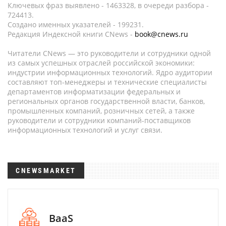
Ключевых фраз выявлено - 1463328, в очереди разбора -
724413.
Создано именных указателей - 199231.
Редакция Индексной книги CNews -
book@cnews.ru
Читатели CNews — это руководители и сотрудники одной
из самых успешных отраслей российской экономики:
индустрии информационных технологий. Ядро аудитории
составляют топ-менеджеры и технические специалисты
департаментов информатизации федеральных и
региональных органов государственной власти, банков,
промышленных компаний, розничных сетей, а также
руководители и сотрудники компаний-поставщиков
информационных технологий и услуг связи.
CNEWSMARKET
BaaS