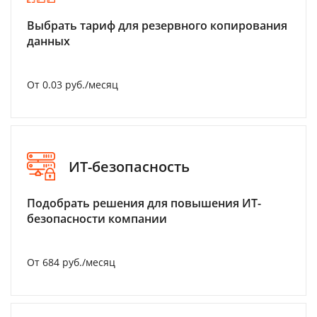
Выбрать тариф для резервного копирования
данных
От 0.03 руб./месяц
ИТ-безопасность
Подобрать решения для повышения ИТ-
безопасности компании
От 684 руб./месяц