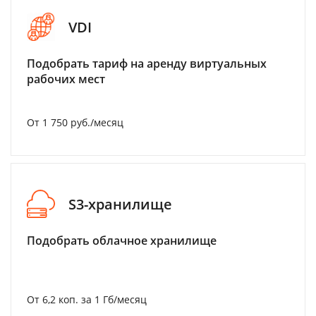
VDI
Подобрать тариф на аренду виртуальных
рабочих мест
От 1 750 руб./месяц
S3-хранилище
Подобрать облачное хранилище
От 6,2 коп. за 1 Гб/месяц