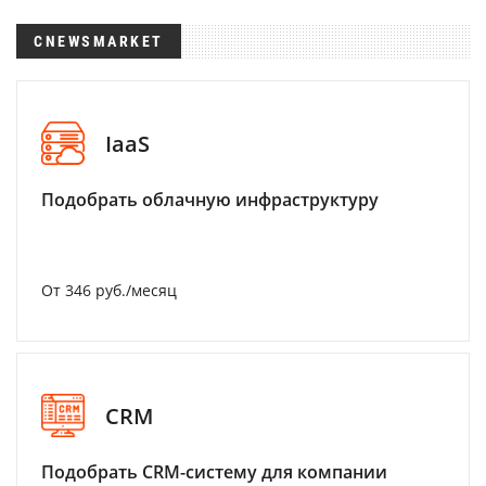
CNEWSMARKET
IaaS
Подобрать облачную инфраструктуру
От 346 руб./месяц
CRM
Подобрать CRM-систему для компании