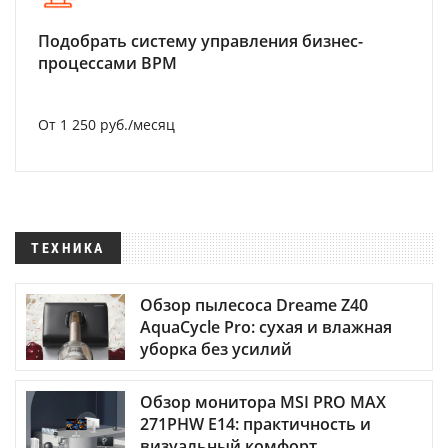
Подобрать систему управления бизнес-
процессами BPM
От 1 250 руб./месяц
ТЕХНИКА
Обзор пылесоса Dreame Z40
AquaCycle Pro: сухая и влажная
уборка без усилий
Обзор монитора MSI PRO MAX
271PHW E14: практичность и
визуальный комфорт