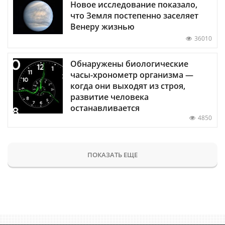
Новое исследование показало,
что Земля постепенно заселяет
Венеру жизнью
36010
Обнаружены биологические
часы-хронометр организма —
когда они выходят из строя,
развитие человека
останавливается
4850
ПОКАЗАТЬ ЕЩЕ