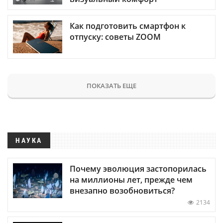
Как подготовить смартфон к
отпуску: советы ZOOM
ПОКАЗАТЬ ЕЩЕ
НАУКА
Почему эволюция застопорилась
на миллионы лет, прежде чем
внезапно возобновиться?
2134