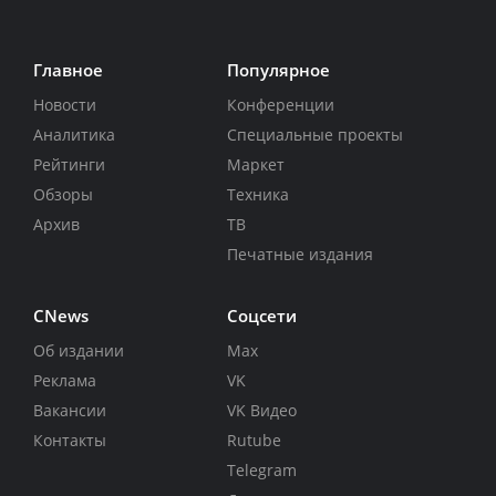
Главное
Популярное
Новости
Конференции
Аналитика
Специальные проекты
Рейтинги
Маркет
Обзоры
Техника
Архив
ТВ
Печатные издания
CNews
Соцсети
Об издании
Max
Реклама
VK
Вакансии
VK Видео
Контакты
Rutube
Telegram