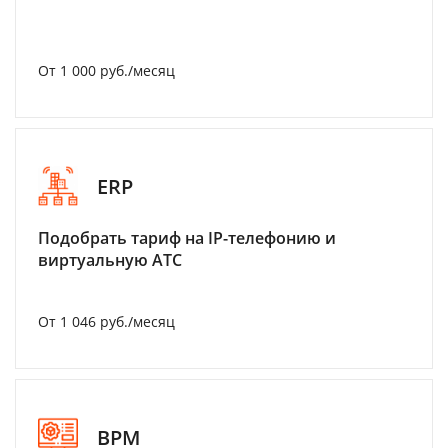
От 1 000 руб./месяц
ERP
Подобрать тариф на IP-телефонию и
виртуальную АТС
От 1 046 руб./месяц
BPM