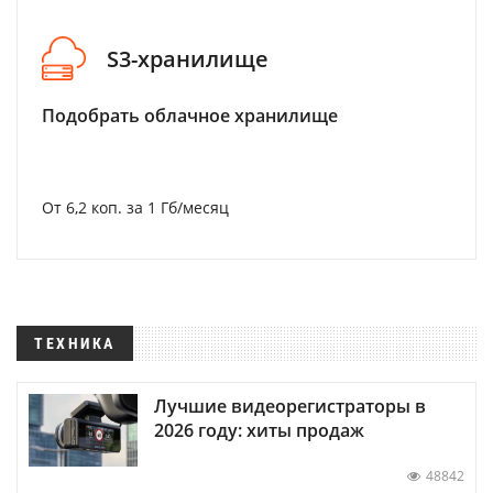
S3-хранилище
Подобрать облачное хранилище
От 6,2 коп. за 1 Гб/месяц
ТЕХНИКА
Лучшие видеорегистраторы в
2026 году: хиты продаж
48842