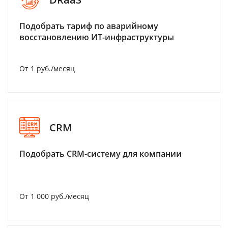
Подобрать тариф по аварийному
восстановлению ИТ-инфраструктуры
От 1 руб./месяц
CRM
Подобрать CRM-систему для компании
От 1 000 руб./месяц