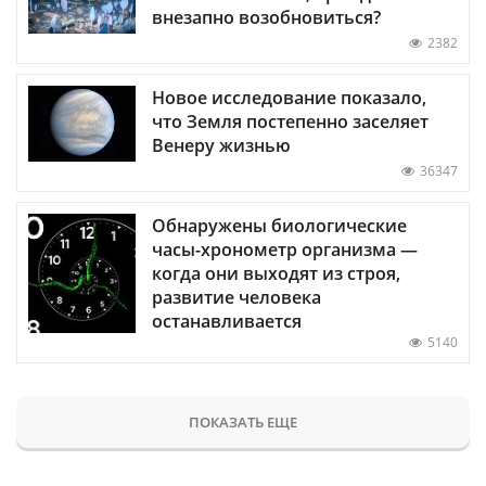
внезапно возобновиться?
2382
Новое исследование показало,
что Земля постепенно заселяет
Венеру жизнью
36347
Обнаружены биологические
часы-хронометр организма —
когда они выходят из строя,
развитие человека
останавливается
5140
ПОКАЗАТЬ ЕЩЕ