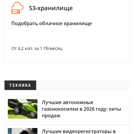
S3-хранилище
Подобрать облачное хранилище
От 6,2 коп. за 1 Гб/месяц
ТЕХНИКА
Лучшие автономные
газонокосилки в 2026 году: хиты
продаж
Лучшие видеорегистраторы в