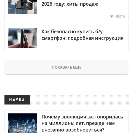
2026 году: хиты продаж
49218
Как безопасно купить б/у
смартфон: подробная инструкция
ПОКАЗАТЬ ЕЩЕ
НАУКА
Почему эволюция застопорилась
на миллионы лет, прежде чем
внезапно возобновиться?