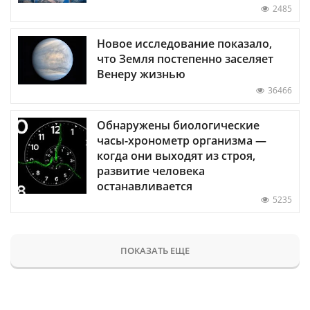
2485
Новое исследование показало,
что Земля постепенно заселяет
Венеру жизнью
36466
Обнаружены биологические
часы-хронометр организма —
когда они выходят из строя,
развитие человека
останавливается
5235
ПОКАЗАТЬ ЕЩЕ