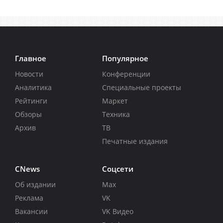
Главное
Популярное
Новости
Конференции
Аналитика
Специальные проекты
Рейтинги
Маркет
Обзоры
Техника
Архив
ТВ
Печатные издания
CNews
Соцсети
Об издании
Max
Реклама
VK
Вакансии
VK Видео