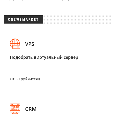
CNEWSMARKET
VPS
Подобрать виртуальный сервер
От 30 руб./месяц
CRM