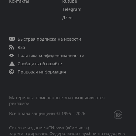
Контакты
Rutube
Telegram
Дзен
Быстрая подписка на новости
RSS
Политика конфиденциальности
Сообщить об ошибке
Правовая информация
Материалы, помеченные знаком ■, являются
рекламой
Все права защищены © 1995 – 2026
Сетевое издание «CNews» («СиНьюс»)
зарегистрировано Федеральной службой по надзору в