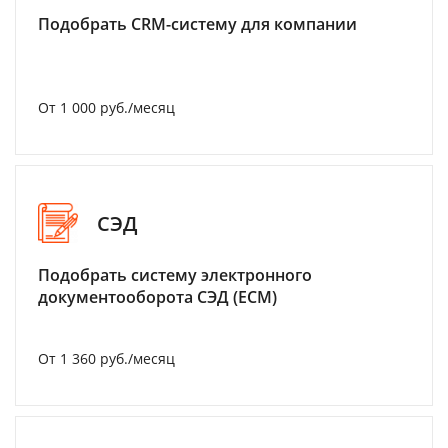
Подобрать CRM-систему для компании
От 1 000 руб./месяц
СЭД
Подобрать систему электронного
документооборота СЭД (ECM)
От 1 360 руб./месяц