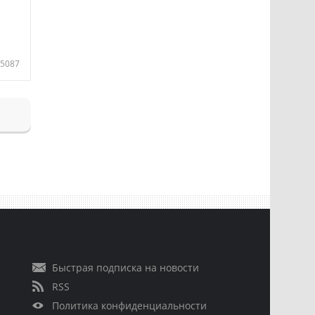
5087
Быстрая подписка на новости
RSS
Политика конфиденциальности